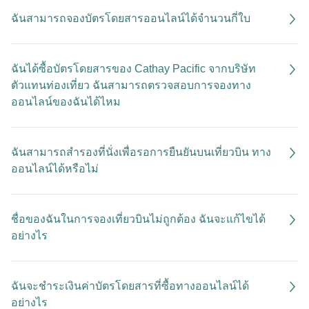
ฉันสามารถจองบัตรโดยสารออนไลน์ได้จำนวนกี่ใบ
ฉันได้ซื้อบัตรโดยสารของ Cathay Pacific จากบริษัท
ตัวแทนท่องเที่ยว ฉันสามารถตรวจสอบการจองทาง
ออนไลน์ของฉันได้ไหม
ฉันสามารถสำรองที่นั่งเพื่อรอการยืนยันบนเที่ยวบิน ทาง
ออนไลน์ได้หรือไม่
ชื่อของฉันในการจองเที่ยวบินไม่ถูกต้อง ฉันจะแก้ไขได้
อย่างไร
ฉันจะชำระเงินค่าบัตรโดยสารที่ซื้อทางออนไลน์ได้
อย่างไร