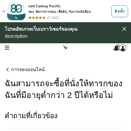
โปรดอัพเกรดเว็บเบราว์เซอร์ของคุณ
description
6
open navigation menu
การจองออนไลน์
ฉันสามารถจะซื้อที่นั่งให้ทารกของ
ฉันที่มีอายุต่ำกว่า 2 ปีได้หรือไม่
คําถามที่เกี่ยวข้อง