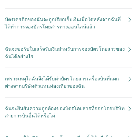
บัตรเครดิตของฉันจะถูกเรียกเก็บเงินเมื่อใดหลังจากฉันที่
ได้ทำการจองบัตรโดยสารทางออนไลน์แล้ว
ฉันจะขอรับใบเสร็จรับเงินสำหรับการจองบัตรโดยสารของ
ฉันได้อย่างไร
เพราะเหตุใดฉันจึงได้รับค่าบัตรโดยสารเครื่องบินที่แตก
ต่างจากบริษัทตัวแทนท่องเที่ยวของฉัน
ฉันจะยืนยันความถูกต้องของบัตรโดยสารที่ออกโดยบริษัท
สายการบินอื่นได้หรือไม่