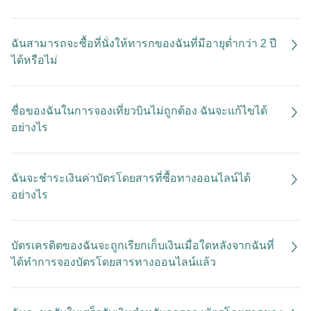
ฉันสามารถจะซื้อที่นั่งให้ทารกของฉันที่มีอายุต่ำกว่า 2 ปี
ได้หรือไม่
ชื่อของฉันในการจองเที่ยวบินไม่ถูกต้อง ฉันจะแก้ไขได้
อย่างไร
ฉันจะชำระเงินค่าบัตรโดยสารที่ซื้อทางออนไลน์ได้
อย่างไร
บัตรเครดิตของฉันจะถูกเรียกเก็บเงินเมื่อใดหลังจากฉันที่
ได้ทำการจองบัตรโดยสารทางออนไลน์แล้ว