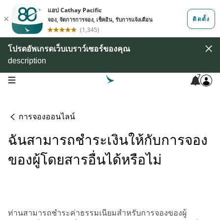
โปรดอัพเกรดเว็บเบราว์เซอร์ของคุณ
description
7
open navigation menu
การจองออนไลน์
ฉันสามารถชำระเงินให้กับการจอง
ของผู้โดยสารอื่นได้หรือไม่
ท่านสามารถชำระค่าธรรมเนียมสำหรับการจองของผู้