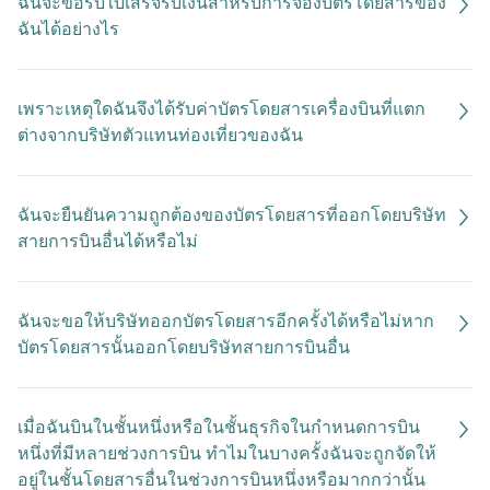
ฉันจะขอรับใบเสร็จรับเงินสำหรับการจองบัตรโดยสารของ
ฉันได้อย่างไร
เพราะเหตุใดฉันจึงได้รับค่าบัตรโดยสารเครื่องบินที่แตก
ต่างจากบริษัทตัวแทนท่องเที่ยวของฉัน
ฉันจะยืนยันความถูกต้องของบัตรโดยสารที่ออกโดยบริษัท
สายการบินอื่นได้หรือไม่
ฉันจะขอให้บริษัทออกบัตรโดยสารอีกครั้งได้หรือไม่หาก
บัตรโดยสารนั้นออกโดยบริษัทสายการบินอื่น
เมื่อฉันบินในชั้นหนึ่งหรือในชั้นธุรกิจในกำหนดการบิน
หนึ่งที่มีหลายช่วงการบิน ทำไมในบางครั้งฉันจะถูกจัดให้
อยู่ในชั้นโดยสารอื่นในช่วงการบินหนึ่งหรือมากกว่านั้น