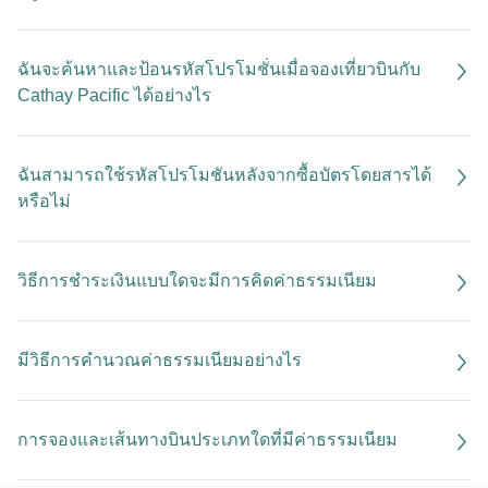
ฉันจะค้นหาและป้อนรหัสโปรโมชั่นเมื่อจองเที่ยวบินกับ
Cathay Pacific ได้อย่างไร
ฉันสามารถใช้รหัสโปรโมชันหลังจากซื้อบัตรโดยสารได้
หรือไม่
วิธีการชําระเงินแบบใดจะมีการคิดค่าธรรมเนียม
มีวิธีการคำนวณค่าธรรมเนียมอย่างไร
การจองและเส้นทางบินประเภทใดที่มีค่าธรรมเนียม