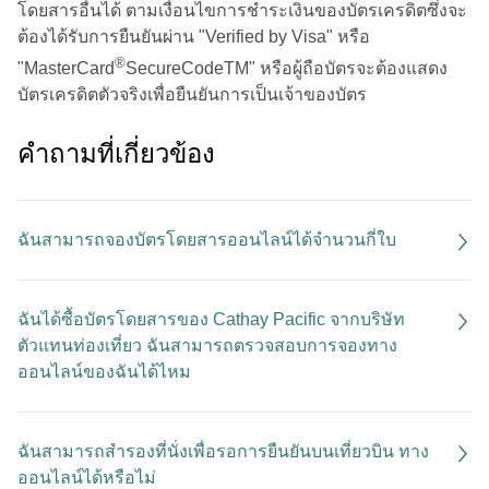
โดยสารอื่นได้ ตามเงื่อนไขการชำระเงินของบัตรเครดิตซึ่งจะ
ต้องได้รับการยืนยันผ่าน "Verified by Visa" หรือ
®
"MasterCard
SecureCodeTM" หรือผู้ถือบัตรจะต้องแสดง
บัตรเครดิตตัวจริงเพื่อยืนยันการเป็นเจ้าของบัตร
คําถามที่เกี่ยวข้อง
ฉันสามารถจองบัตรโดยสารออนไลน์ได้จำนวนกี่ใบ
ฉันได้ซื้อบัตรโดยสารของ Cathay Pacific จากบริษัท
ตัวแทนท่องเที่ยว ฉันสามารถตรวจสอบการจองทาง
ออนไลน์ของฉันได้ไหม
ฉันสามารถสำรองที่นั่งเพื่อรอการยืนยันบนเที่ยวบิน ทาง
ออนไลน์ได้หรือไม่