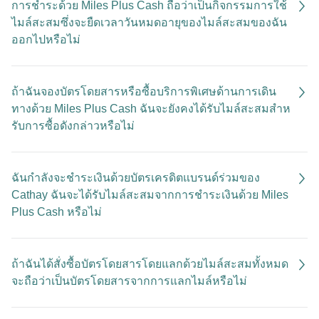
การชำระด้วย Miles Plus Cash ถือว่าเป็นกิจกรรมการใช้
ไมล์สะสมซึ่งจะยืดเวลาวันหมดอายุของไมล์สะสมของฉัน
ออกไปหรือไม่
ถ้าฉันจองบัตรโดยสารหรือซื้อบริการพิเศษด้านการเดิน
ทางด้วย Miles Plus Cash ฉันจะยังคงได้รับไมล์สะสมสําห
รับการซื้อดังกล่าวหรือไม่
ฉันกำลังจะชำระเงินด้วยบัตรเครดิตแบรนด์ร่วมของ
Cathay ฉันจะได้รับไมล์สะสมจากการชําระเงินด้วย Miles
Plus Cash หรือไม่
ถ้าฉันได้สั่งซื้อบัตรโดยสารโดยแลกด้วยไมล์สะสมทั้งหมด
จะถือว่าเป็นบัตรโดยสารจากการแลกไมล์หรือไม่