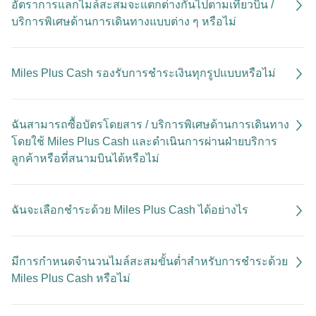
อัตราการแลกไมล์สะสมจะแตกต่างกันไปตามเที่ยวบิน /
บริการพิเศษด้านการเดินทางแบบต่าง ๆ หรือไม่
Miles Plus Cash รองรับการชำระเงินทุกรูปแบบหรือไม่
ฉันสามารถซื้อบัตรโดยสาร / บริการพิเศษด้านการเดินทาง
โดยใช้ Miles Plus Cash และดำเนินการผ่านฝ่ายบริการ
ลูกค้าหรือที่สนามบินได้หรือไม่
ฉันจะเลือกชำระด้วย Miles Plus Cash ได้อย่างไร
มีการกำหนดจำนวนไมล์สะสมขั้นต่ำสำหรับการชำระด้วย
Miles Plus Cash หรือไม่