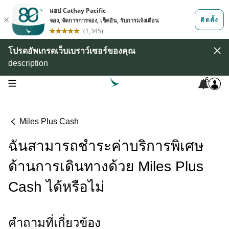
โปรดอัพเกรดเว็บเบราว์เซอร์ของคุณ
description
6
open navigation menu
Miles Plus Cash
ฉันสามารถชําระค่าบริการพิเศษ
ด้านการเดินทางด้วย Miles Plus
Cash ได้หรือไม่
คําถามที่เกี่ยวข้อง