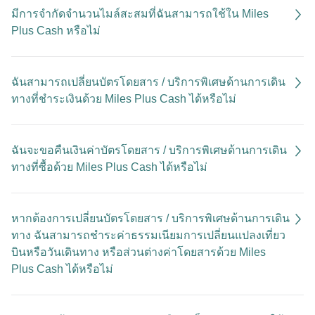
มีการจํากัดจํานวนไมล์สะสมที่ฉันสามารถใช้ใน Miles
Plus Cash หรือไม่
ฉันสามารถเปลี่ยนบัตรโดยสาร / บริการพิเศษด้านการเดิน
ทางที่ชําระเงินด้วย Miles Plus Cash ได้หรือไม่
ฉันจะขอคืนเงินค่าบัตรโดยสาร / บริการพิเศษด้านการเดิน
ทางที่ซื้อด้วย Miles Plus Cash ได้หรือไม่
หากต้องการเปลี่ยนบัตรโดยสาร / บริการพิเศษด้านการเดิน
ทาง ฉันสามารถชําระค่าธรรมเนียมการเปลี่ยนแปลงเที่ยว
บินหรือวันเดินทาง หรือส่วนต่างค่าโดยสารด้วย Miles
Plus Cash ได้หรือไม่