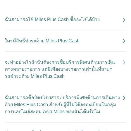
ฉันสามารถใช้ Miles Plus Cash ซื้ออะไรได้บ้าง
ใครมีสิทธิ์ชำระด้วย Miles Plus Cash
จะทำอย่างไรถ้าฉันต้องการซื้อบริการพิเศษด้านการเดิน
ทางหลายรายการ แต่มีเพียงบางรายการเท่านั้นที่สามา
รถชําระด้วย Miles Plus Cash
ฉันสามารถซื้อบัตรโดยสาร / บริการพิเศษด้านการเดินทาง
ด้วย Miles Plus Cash สำหรับผู้ที่ไม่ได้ลงทะเบียนในกลุ่ม
การแลกไมล์สะสม Asia Miles ของฉันได้หรือไม่