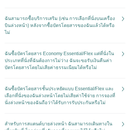
ฉันสามารถซื้อบริการเสริม (เช่น การเลือกที่นั่งบนเครื่อง
บินล่วงหน้า) หลังจากซื้อบัตรโดยสารของฉันแล้วได้หรือ
ไม่
ฉันซื้อบัตรโดยสาร Economy Essential/Flex แต่ที่นั่งใน
ประเภทที่นั่งที่ฉันต้องการไม่ว่าง ฉันจะขอรับเงินคืนค่า
บัตรโดยสารโดยไม่เสียค่าธรรมเนียมได้หรือไม่
ฉันซื้อบัตรโดยสารชั้นประหยัดแบบ Essential/Flex และ
เลือกที่นั่งของฉันล่วงหน้าโดยไม่เสียค่าใช้จ่าย การจองที่
นั่งล่วงหน้าของฉันถือว่าได้รับการรับประกันหรือไม่
สําหรับการสแตนด์บายล่วงหน้า ฉันสามารถเดินทางใน