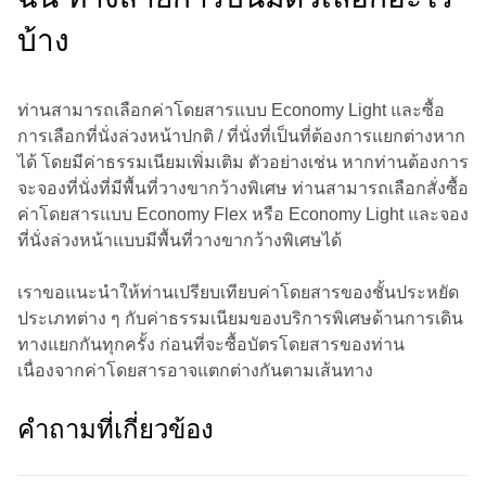
บ้าง
ท่านสามารถเลือกค่าโดยสารแบบ Economy Light และซื้อ
การเลือกที่นั่งล่วงหน้าปกติ / ที่นั่งที่เป็นที่ต้องการแยกต่างหาก
ได้ โดยมีค่าธรรมเนียมเพิ่มเติม ตัวอย่างเช่น หากท่านต้องการ
จะจองที่นั่งที่มีพื้นที่วางขากว้างพิเศษ ท่านสามารถเลือกสั่งซื้อ
ค่าโดยสารแบบ Economy Flex หรือ Economy Light และจอง
ที่นั่งล่วงหน้าแบบมีพื้นที่วางขากว้างพิเศษได้
เราขอแนะนําให้ท่านเปรียบเทียบค่าโดยสารของชั้นประหยัด
ประเภทต่าง ๆ กับค่าธรรมเนียมของบริการพิเศษด้านการเดิน
ทางแยกกันทุกครั้ง ก่อนที่จะซื้อบัตรโดยสารของท่าน
เนื่องจากค่าโดยสารอาจแตกต่างกันตามเส้นทาง
คําถามที่เกี่ยวข้อง