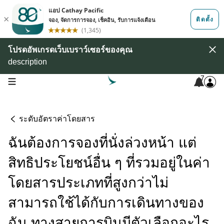
โปรดอัพเกรดเว็บเบราว์เซอร์ของคุณ
description
7
open navigation menu
ระดับอัตราค่าโดยสาร
ฉันต้องการจองที่นั่งล่วงหน้า แต่
สิทธิประโยชน์อื่น ๆ ที่รวมอยู่ในค่า
โดยสารประเภทที่สูงกว่าไม่
สามารถใช้ได้กับการเดินทางของ
ฉัน ทางสายการบินมีตัวเลือกอะไร