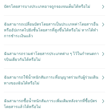
บัตรโดยสารบางประเภทอาจถูกจองจนเต็มได้หรือไม่
ฉันสามารถเปลี่ยนบัตรโดยสารเป็นประเภทค่าโดยสารอื่น
หรืออัปเกรดไปยังชั้นโดยสารที่สูงขึ้นได้หรือไม่ หากได้ทำ
การชําระเงินแล้ว
ฉันสามารถรวมค่าโดยสารประเภทต่าง ๆ ไว้ในกําหนดกา
รบินเดียวกันได้หรือไม่
ฉันสามารถใช้น้ำหนักสัมภาระที่อนุญาตร่วมกับผู้ร่วมเดิน
ทางของฉันได้หรือไม่
ฉันสามารถซื้อน้ำหนักสัมภาระเพิ่มเติมหลังจากที่ซื้อบัตร
โดยสารแล้วได้หรือไม่