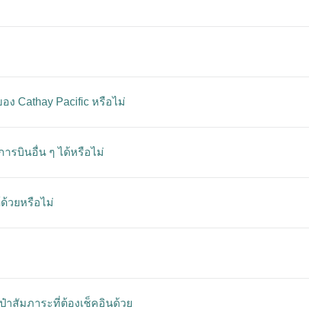
อง Cathay Pacific หรือไม่
ารบินอื่น ๆ ได้หรือไม่
ด้วยหรือไม่
าสัมภาระที่ต้องเช็คอินด้วย