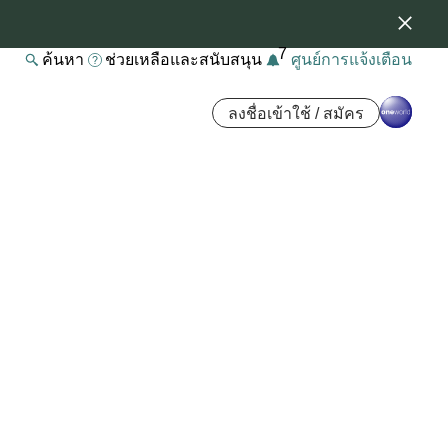
7
ค้นหา
ช่วยเหลือและสนับสนุน
ศูนย์การแจ้งเตือน
ลงชื่อเข้าใช้ / สมัคร