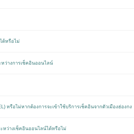
ด้หรือไม่
หว่างการเช็คอินออนไลน์
L) หรือไม่หากต้องการจะเข้าใช้บริการเช็คอินจากตัวเมืองฮ่องกง
หว่างเช็คอินออนไลน์ได้หรือไม่