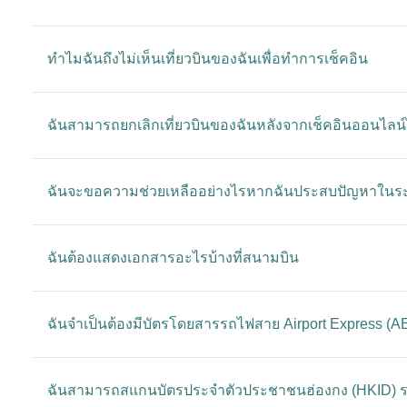
ทำไมฉันถึงไม่เห็นเที่ยวบินของฉันเพื่อทำการเช็คอิน
ฉันสามารถยกเลิกเที่ยวบินของฉันหลังจากเช็คอินออนไลน์ไ
ฉันจะขอความช่วยเหลืออย่างไรหากฉันประสบปัญหาในระ
ฉันต้องแสดงเอกสารอะไรบ้างที่สนามบิน
ฉันจำเป็นต้องมีบัตรโดยสารรถไฟสาย Airport Express (AE
ฉันสามารถสแกนบัตรประจําตัวประชาชนฮ่องกง (HKID) ระ