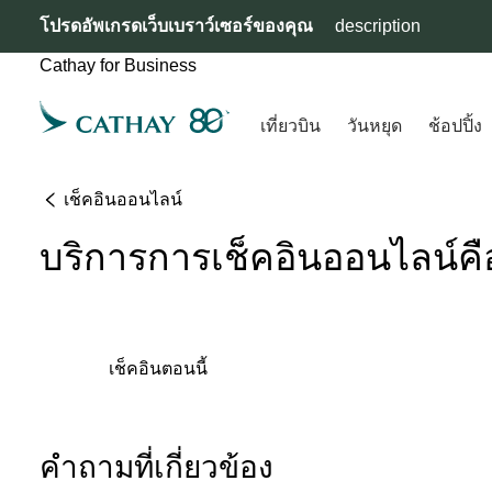
โปรดอัพเกรดเว็บเบราว์เซอร์ของคุณ
description
Cathay for Business
เที่ยวบิน
วันหยุด
ช้อปปิ้ง
เช็คอินออนไลน์
บริการการเช็คอินออนไลน์ค
เช็คอินตอนนี้
คําถามที่เกี่ยวข้อง