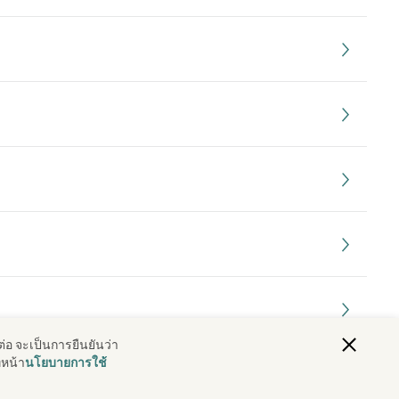
ต่อ จะเป็นการยืนยันว่า
่หน้า
นโยบายการใช้