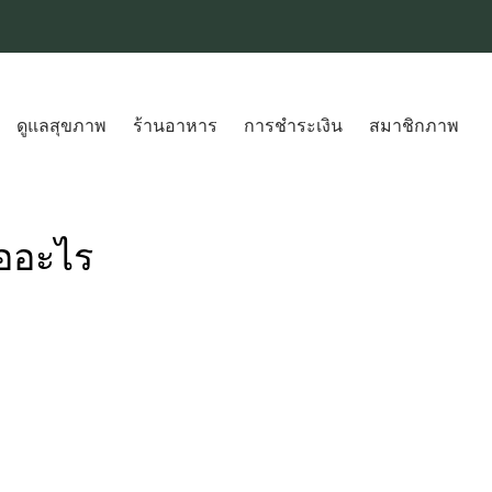
ดูแลสุขภาพ
ร้านอาหาร
การชำระเงิน
สมาชิกภาพ
ืออะไร