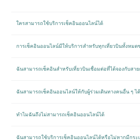
ใครสามารถใช้บริการเช็คอินออนไลน์ได้
การเช็คอินออนไลน์มีให้บริการสำหรับทุกเที่ยวบินทั้งหมดข
ฉันสามารถเช็คอินสำหรับเที่ยวบินเชื่อมต่อที่ได้จองกับสายก
ฉันสามารถเช็คอินออนไลน์ให้กับผู้ร่วมเดินทางคนอื่น ๆ ได้
ทำไมฉันถึงไม่สามารถเช็คอินออนไลน์ได้
ฉันสามารถใช้บริการเช็คอินออนไลน์ได้หรือไม่หากมีกระเป๋