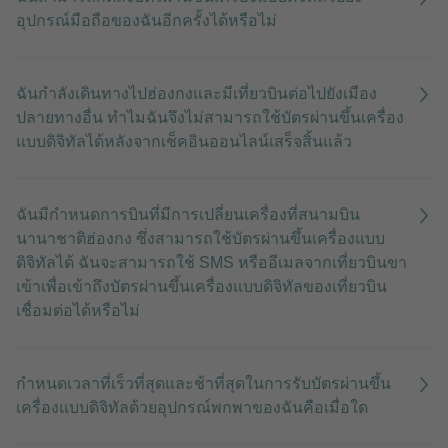
อุปกรณ์มือถือของฉันอีกครั้งได้หรือไม่
ฉันกำลังเดินทางไปฮ่องกงและมีเที่ยวบินต่อไปยังเมือง
ปลายทางอื่น ทําไมฉันจึงไม่สามารถใช้บัตรผ่านขึ้นเครื่อง
แบบดิจิทัลได้หลังจากเช็คอินออนไลน์เสร็จสิ้นแล้ว
ฉันมีกําหนดการบินที่มีการเปลี่ยนเครื่องที่สนามบิน
นานาชาติฮ่องกง ซึ่งสามารถใช้บัตรผ่านขึ้นเครื่องแบบ
ดิจิทัลได้ ฉันจะสามารถใช้ SMS หรืออีเมลจากเที่ยวบินขา
เข้าเพื่อเข้าถึงบัตรผ่านขึ้นเครื่องแบบดิจิทัลของเที่ยวบิน
เชื่อมต่อได้หรือไม่
กำหนดเวลาที่เร็วที่สุดและช้าที่สุดในการรับบัตรผ่านขึ้น
เครื่องแบบดิจิทัลด้วยอุปกรณ์พกพาของฉันคือเมื่อใด