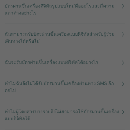
บัตรผ่านขึ้นเครื่องดิจิทัลรูปแบบใหม่คืออะไรและมีความ
แตกต่างอย่างไร
ฉันสามารถรับบัตรผ่านขึ้นเครื่องแบบดิจิทัลสำหรับผู้ร่วม
เดินทางได้หรือไม่
ฉันจะรับบัตรผ่านขึ้นเครื่องแบบดิจิทัลได้อย่างไร
ทําไมฉันจึงไม่ได้รับบัตรผ่านขึ้นเครื่องผ่านทาง SMS อีก
ต่อไป
ทำไมผู้โดยสารบางรายถึงไม่สามารถใช้บัตรผ่านขึ้นเครื่อง
แบบดิจิทัลได้