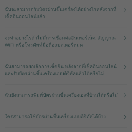
ฉันจะสามารถรับบัตรผ่านขึ้นเครื่องได้อย่างไรหลังจากที่
เช็คอินออนไลน์แล้ว
จะทำอย่างไรถ้าไม่มีการเชื่อมต่ออินเทอร์เน็ต, สัญญาณ
WiFi หรือโทรศัพท์มือถือแบตเตอรี่หมด
ฉันสามารถยกเลิกการเช็คอิน หลังจากที่เช็คอินออนไลน์
และรับบัตรผ่านขึ้นเครื่องแบบดิจิทัลแล้วได้หรือไม่
ฉันยังสามารถพิมพ์บัตรผ่านขึ้นเครื่องเองที่บ้านได้หรือไม่
ใครสามารถใช้บัตรผ่านขึ้นเครื่องแบบดิจิทัลได้บ้าง