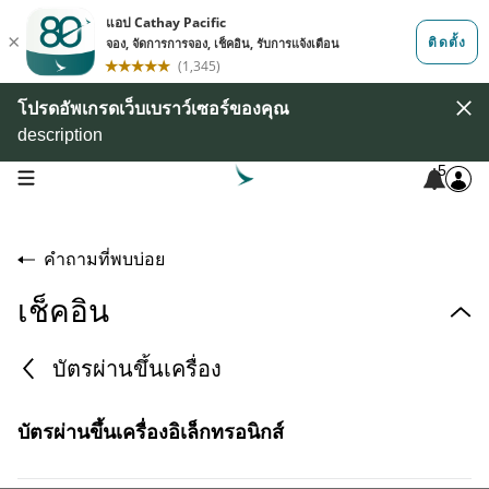
โปรดอัพเกรดเว็บเบราว์เซอร์ของคุณ
description
5
open navigation menu
คำถามที่พบบ่อย
เช็คอิน
บัตรผ่านขึ้นเครื่อง
กำหนดเวลาที่เร็วที่สุดและช้าที่สุดในการรับบัตรผ่านขึ้น
บัตรผ่านขึ้นเครื่องอิเล็กทรอนิกส์
เครื่องคือเมื่อใด