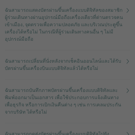
ฉันสามารถแสดงบัตรผ่านขึ้นเครื่องแบบดิจิทัลของสมาชิก
ผู้ร่วมเดินทางผ่านอุปกรณ์มือถือเครื่องเดียวที่ด่านตรวจคน
เข้าเมือง, จุดตรวจเพื่อความปลอดภัย และบริเวณประตูขึ้น
เครื่องได้หรือไม่ ในกรณีที่ผู้ร่วมเดินทางคนอื่น ๆ ไม่มี
อุปกรณ์มือถือ
ฉันสามารถเปลี่ยนที่นั่งหลังจากเช็คอินออนไลน์และได้รับ
บัตรผ่านขึ้นเครื่องบินแบบดิจิทัลแล้วได้หรือไม่
ฉันสามารถบันทึกภาพบัตรผ่านขึ้นเครื่องแบบดิจิทัลและ
พิมพ์ออกมาเป็นเอกสาร เพื่อใช้ประกอบการแจ้งเดินทาง
เพื่อธุรกิจ หรือการเบิกเงินคืนต่าง ๆ เช่น การเคลมประกัน
จากบริษัท ได้หรือไม่
ฉันสามารถกดส่งบัตรผ่านขึ้นเครื่องแบบดิจิทัลไปยัง