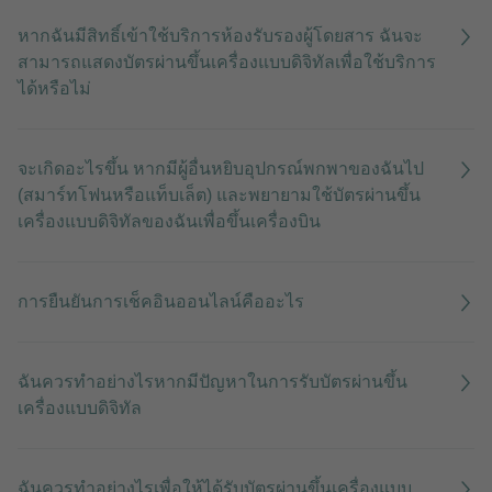
หากฉันมีสิทธิ์เข้าใช้บริการห้องรับรองผู้โดยสาร ฉันจะ
สามารถแสดงบัตรผ่านขึ้นเครื่องแบบดิจิทัลเพื่อใช้บริการ
ได้หรือไม่
จะเกิดอะไรขึ้น หากมีผู้อื่นหยิบอุปกรณ์พกพาของฉันไป
(สมาร์ทโฟนหรือแท็บเล็ต) และพยายามใช้บัตรผ่านขึ้น
เครื่องแบบดิจิทัลของฉันเพื่อขึ้นเครื่องบิน
การยืนยันการเช็คอินออนไลน์คืออะไร
ฉันควรทำอย่างไรหากมีปัญหาในการรับบัตรผ่านขึ้น
เครื่องแบบดิจิทัล
ฉันควรทำอย่างไรเพื่อให้ได้รับบัตรผ่านขึ้นเครื่องแบบ