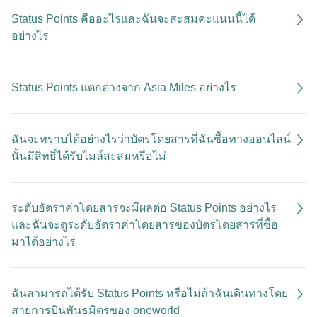
Status Points คืออะไรและฉันจะสะสมคะแนนนี้ได้
อย่างไร
Status Points แตกต่างจาก Asia Miles อย่างไร
ฉันจะทราบได้อย่างไรว่าบัตรโดยสารที่ฉันซื้อทางออนไลน์
นั้นมีสิทธิ์ได้รับไมล์สะสมหรือไม่
ระดับอัตราค่าโดยสารจะมีผลต่อ Status Points อย่างไร
และฉันจะดูระดับอัตราค่าโดยสารของบัตรโดยสารที่ซื้อ
มาได้อย่างไร
ฉันสามารถได้รับ Status Points หรือไม่ถ้าฉันเดินทางโดย
สายการบินพันธมิตรของ oneworld