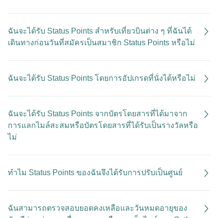
ฉันจะได้รับ Status Points สำหรับเที่ยวบินต่าง ๆ ที่ฉันได้
เดินทางก่อนวันที่สมัครเป็นสมาชิก Status Points หรือไม่
ฉันจะได้รับ Status Points โดยการอัปเกรดที่นั่งได้หรือไม่
ฉันจะได้รับ Status Points จากบัตรโดยสารที่ได้มาจาก
การแลกไมล์สะสมหรือบัตรโดยสารที่ได้รับเป็นรางวัลหรือ
ไม่
ทำไม Status Points ของฉันจึงได้รับการปรับเป็นศูนย์
ฉันสามารถตรวจสอบยอดคงเหลือและวันหมดอายุของ