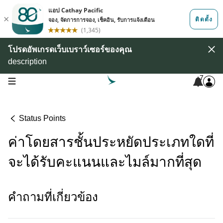
โปรดอัพเกรดเว็บเบราว์เซอร์ของคุณ
description
7
open navigation menu
Status Points
ค่าโดยสารชั้นประหยัดประเภทใดที่
จะได้รับคะแนนและไมล์มากที่สุด
คําถามที่เกี่ยวข้อง