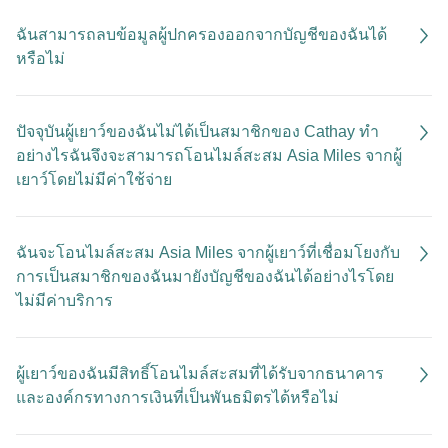
ฉันสามารถลบข้อมูลผู้ปกครองออกจากบัญชีของฉันได้
หรือไม่
ปัจจุบันผู้เยาว์ของฉันไม่ได้เป็นสมาชิกของ Cathay ทำ
อย่างไรฉันจึงจะสามารถโอนไมล์สะสม Asia Miles จากผู้
เยาว์โดยไม่มีค่าใช้จ่าย
ฉันจะโอนไมล์สะสม Asia Miles จากผู้เยาว์ที่เชื่อมโยงกับ
การเป็นสมาชิกของฉันมายังบัญชีของฉันได้อย่างไรโดย
ไม่มีค่าบริการ
ผู้เยาว์ของฉันมีสิทธิ์โอนไมล์สะสมที่ได้รับจากธนาคาร
และองค์กรทางการเงินที่เป็นพันธมิตรได้หรือไม่