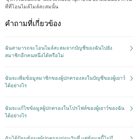
ที่ที่โอนไมล์ไมล์สะสมนั้น
คําถามที่เกี่ยวข้อง
ฉันสามารถจะโอนไมล์สะสมจากบัญชีของฉันไปยัง
สมาชิกอีกคนหนึ่งได้หรือไม่
ฉันจะเพิ่มข้อมูลมาชิกของผู้ปกครองลงในบัญชีของผู้เยาว์
ได้อย่างไร
ฉันจะแก้ไขข้อมูลผู้ปกครองในโปรไฟล์ของผู้เยาว์ของฉัน
ได้อย่างไร
ฉันได้ป้อนข้อมูลผู้ปกครองก่อนวันที่ แต่ข้อมูลนี้ไม่มี