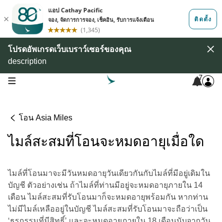
โปรดอัพเกรดเว็บเบราว์เซอร์ของคุณ
description
7
open navigation menu
โอน Asia Miles
ไมล์สะสมที่โอนจะหมดอายุเมื่อใด
ไมล์ที่โอนมาจะมีวันหมดอายุวันเดียวกันกับไมล์ที่มีอยู่เดิมใน
บัญชี ตัวอย่างเช่น ถ้าไมล์ที่ท่านมีอยู่จะหมดอายุภายใน 14
เดือน ไมล์สะสมที่รับโอนมาก็จะหมดอายุพร้อมกัน หากท่าน
ไม่มีไมล์เหลืออยู่ในบัญชี ไมล์สะสมที่รับโอนมาจะถือว่าเป็น
‘ธุรกรรมที่มีสิทธิ์’ และจะหมดอายุภายใน 18 เดือนนับจากวัน