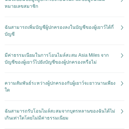
หมายเลขสมาชิก
ฉันสามารถเพิ่มบัญชีผู้ปกครองลงในบัญชีของผู้เยาว์ได้กี่
บัญชี
มีค่าธรรมเนียมในการโอนไมล์สะสม Asia Miles จาก
บัญชีของผู้เยาว์ไปยังบัญชีของผู้ปกครองหรือไม่
ความสัมพันธ์ระหว่างผู้ปกครองกับผู้เยาว์จะยาวนานเพียง
ใด
ฉันสามารถรับโอนไมล์สะสมจากบุตรหลานของฉันได้ไม่
เกินเท่าใดโดยไม่มีค่าธรรมเนียม