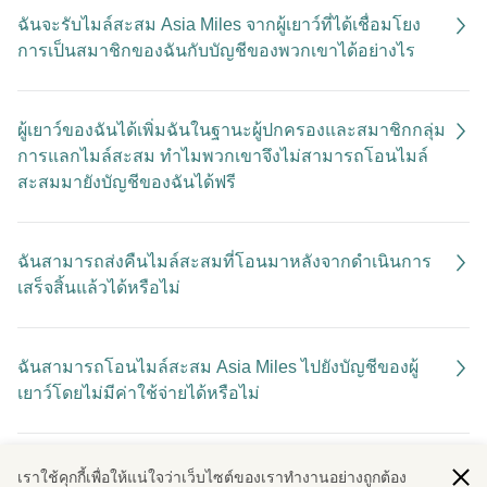
ฉันจะรับไมล์สะสม Asia Miles จากผู้เยาว์ที่ได้เชื่อมโยง
การเป็นสมาชิกของฉันกับบัญชีของพวกเขาได้อย่างไร
ผู้เยาว์ของฉันได้เพิ่มฉันในฐานะผู้ปกครองและสมาชิกกลุ่ม
การแลกไมล์สะสม ทําไมพวกเขาจึงไม่สามารถโอนไมล์
สะสมมายังบัญชีของฉันได้ฟรี
ฉันสามารถส่งคืนไมล์สะสมที่โอนมาหลังจากดําเนินการ
เสร็จสิ้นแล้วได้หรือไม่
ฉันสามารถโอนไมล์สะสม Asia Miles ไปยังบัญชีของผู้
เยาว์โดยไม่มีค่าใช้จ่ายได้หรือไม่
การโอนไมล์สะสมโดยไม่มีค่าใช้จ่ายถือเป็นกิจกรรมที่ทํา
เราใช้คุกกี้เพื่อให้แน่ใจว่าเว็บไซต์ของเราทํางานอย่างถูกต้อง