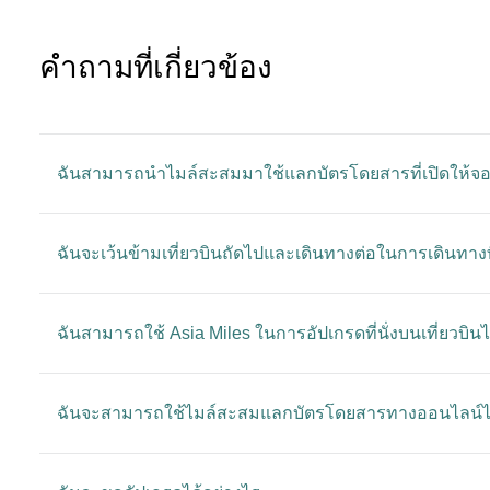
คําถามที่เกี่ยวข้อง
ฉันสามารถนำไมล์สะสมมาใช้แลกบัตรโดยสารที่เปิดให้จอง
ฉันจะเว้นข้ามเที่ยวบินถัดไปและเดินทางต่อในการเดินทางที
ฉันสามารถใช้ Asia Miles ในการอัปเกรดที่นั่งบนเที่ยวบินไ
ฉันจะสามารถใช้ไมล์สะสมแลกบัตรโดยสารทางออนไลน์ได