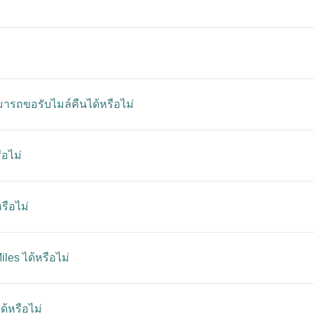
ารถขอรับไมล์คืนได้หรือไม่
ือไม่
ือไม่
les ได้หรือไม่
ด้หรือไม่