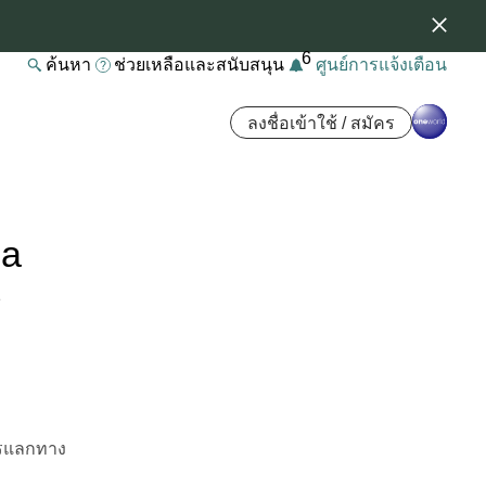
6
ค้นหา
ช่วยเหลือและสนับสนุน
ศูนย์การแจ้งเตือน
ลงชื่อเข้าใช้ / สมัคร
ia
ร
การแลกทาง