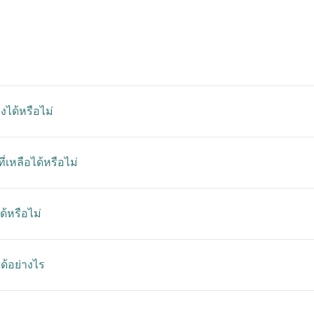
ได้หรือไม่
่เหลือได้หรือไม่
ด้หรือไม่
้อย่างไร