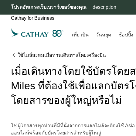
โปรดอัพเกรดเว็บเบราว์เซอร์ของคุณ
description
Cathay for Business
เที่ยวบิน
วันหยุด
ช้อปปิ้ง
ใช้ไมล์สะสมเมื่อท่านเดินทางโดยเครื่องบิน
เมื่อเดินทางโดยใช้บัตรโด
Miles ที่ต้องใช้เพื่อแลกบัต
โดยสารของผู้ใหญ่หรือไม่
ใช่ ผู้โดยสารทุกท่านที่มีที่นั่งจากการแลกไมล์จะต้องใช้ 
ออนไลน์พร้อมกับบัตรโดยสารสําหรับผู้ใหญ่