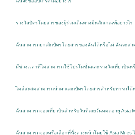
ฉันจะขออัปเกรดได้อย่างไร
รางวัลบัตรโดยสารของผู้ร่วมเดินทางมีหลักเกณฑ์อย่างไร
ฉันสามารถยกเลิกบัตรโดยสารของฉันได้หรือไม่ ฉันจะสาม
มีช่วงเวลาที่ไม่สามารถใช้โปรโมชั่นและรางวัลเที่ยวบินหร
ไมล์สะสมสามารถนํามาแลกบัตรโดยสารสําหรับทารกได้หร
ฉันสามารถจองเที่ยวบินสําหรับวันที่เลยวันหมดอายุ Asia Mi
ฉันสามารถจองหรือเลือกที่นั่งล่วงหน้าโดยใช้ Asia Miles ไ