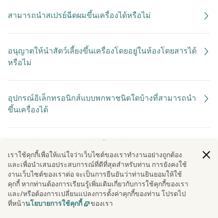
สามารถนำสเปรย์ฉีดผมขึ้นเครื่องได้หรือไม่
อนุญาตให้นำสัตว์เลี้ยงขึ้นเครื่องโดยอยู่ในห้องโดยสารได้
หรือไม่
อุปกรณ์อิเล็กทรอนิกส์แบบพกพาชนิดใดบ้างที่สามารถนำ
ขึ้นเครื่องได้
แบตเตอรี่ลิเทียมแบบใดที่นำขึ้นเครื่องได้
เราใช้คุกกี้เพื่อให้แน่ใจว่าเว็บไซต์ของเราทํางานอย่างถูกต้อง
และเพื่อนําเสนอประสบการณ์ที่ดีที่สุดสําหรับท่าน การยังคงใช้
งานเว็บไซต์ของเราต่อ จะเป็นการยืนยันว่าท่านยินยอมให้ใช้
คุกกี้ หากท่านต้องการเรียนรู้เพิ่มเติมเกี่ยวกับการใช้คุกกี้ของเรา
และ/หรือต้องการเปลี่ยนแปลงการตั้งค่าคุกกี้ของท่าน โปรดไป
ที่หน้า
ของเรา
นโยบายการใช้คุกกี้