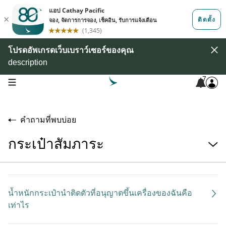
โปรดอัพเกรดเว็บเบราว์เซอร์ของคุณ
description
7
open navigation menu
คำถามที่พบบ่อย
กระเป๋าสัมภาระ
น้ำหนักกระเป๋านำติดตัวที่อนุญาตขึ้นเครื่องของฉันคือ
เท่าไร