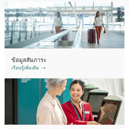
ข้อมูลสัมภาระ
เรียนรู้เพิ่มเติม