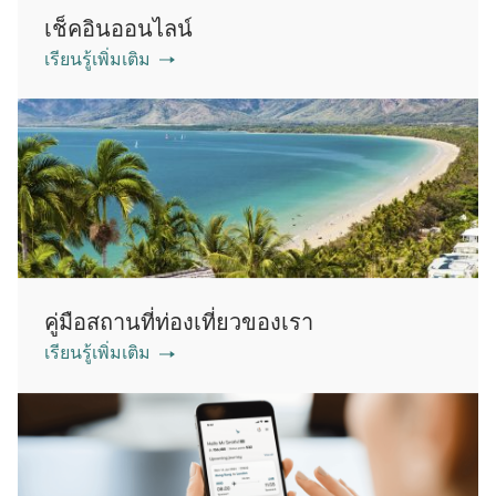
เช็คอินออนไลน์
เรียนรู้เพิ่มเติม
คู่มือสถานที่ท่องเที่ยวของเรา
เรียนรู้เพิ่มเติม