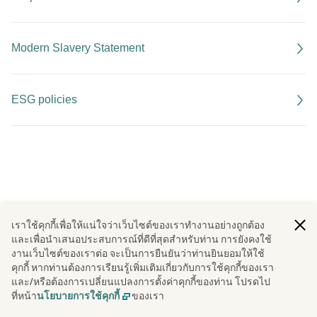
Modern Slavery Statement
ESG policies
เราใช้คุกกี้เพื่อให้แน่ใจว่าเว็บไซต์ของเราทํางานอย่างถูกต้อง
และเพื่อนําเสนอประสบการณ์ที่ดีที่สุดสําหรับท่าน การยังคงใช้
งานเว็บไซต์ของเราต่อ จะเป็นการยืนยันว่าท่านยินยอมให้ใช้
คุกกี้ หากท่านต้องการเรียนรู้เพิ่มเติมเกี่ยวกับการใช้คุกกี้ของเรา
และ/หรือต้องการเปลี่ยนแปลงการตั้งค่าคุกกี้ของท่าน โปรดไป
ที่หน้า
ของเรา
นโยบายการใช้คุกกี้