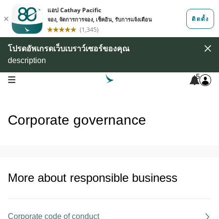
โปรดอัพเกรดเว็บเบราว์เซอร์ของคุณ
description
5
open navigation menu
Corporate governance
More about responsible business
Corporate code of conduct