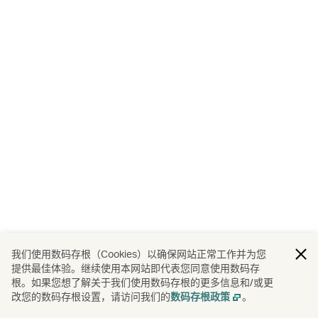
我们使用数码存根（Cookies）以确保网站正常工作并为您
提供最佳体验。继续使用本网站即代表您同意使用数码存
根。如果您想了解关于我们使用数码存根的更多信息和/或更
改您的数码存根设置，请访问我们的
。
数码存根政策