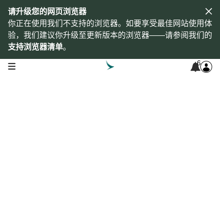
请升级您的网页浏览器
你正在使用我们不支持的浏览器。如要享受最佳网站使用体
验，我们建议你升级至更新版本的浏览器——请参阅我们的
支持浏览器清单
。
6
open navigation menu