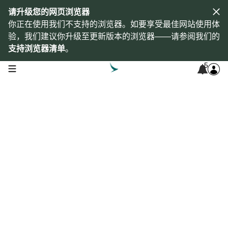
请升级您的网页浏览器
你正在使用我们不支持的浏览器。如要享受最佳网站使用体
验，我们建议你升级至更新版本的浏览器——请参阅我们的
支持浏览器清单
。
5
open navigation menu