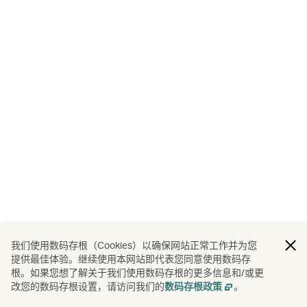
我们使用数码存根（Cookies）以确保网站正常工作并为您
提供最佳体验。继续使用本网站即代表您同意使用数码存
根。如果您想了解关于我们使用数码存根的更多信息和/或更
改您的数码存根设置，请访问我们的
。
数码存根政策