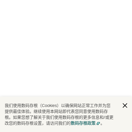
我们使用数码存根（Cookies）以确保网站正常工作并为您
提供最佳体验。继续使用本网站即代表您同意使用数码存
根。如果您想了解关于我们使用数码存根的更多信息和/或更
改您的数码存根设置，请访问我们的
。
数码存根政策