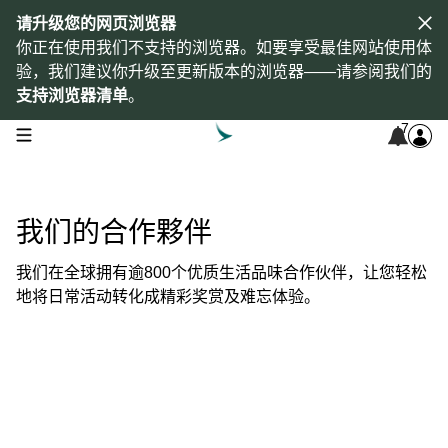
请升级您的网页浏览器
你正在使用我们不支持的浏览器。如要享受最佳网站使用体
验，我们建议你升级至更新版本的浏览器——请参阅我们的
支持浏览器清单
。
7
open navigation menu
我们的合作夥伴
我们在全球拥有逾800个优质生活品味合作伙伴，让您轻松
地将日常活动转化成精彩奖赏及难忘体验。