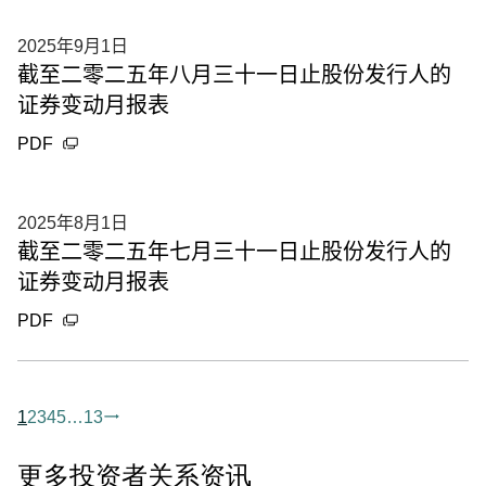
2025年9月1日
截至二零二五年八月三十一日止股份发行人的
证券变动月报表
PDF
2025年8月1日
截至二零二五年七月三十一日止股份发行人的
证券变动月报表
PDF
1
2
3
4
5
13
更多投资者关系资讯