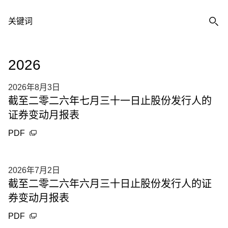
关键词
2026
2026年8月3日
截至二零二六年七月三十一日止股份发行人的
证券变动月报表
PDF
2026年7月2日
截至二零二六年六月三十日止股份发行人的证
券变动月报表
PDF