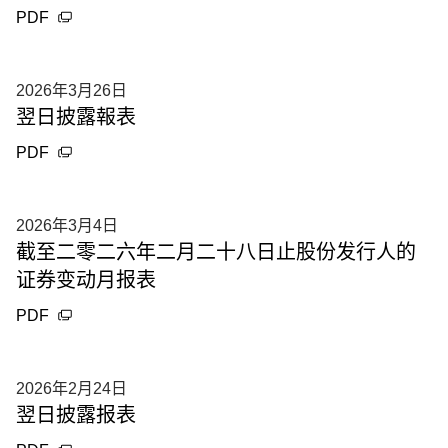
PDF
2026年3月26日
翌日披露報表
PDF
2026年3月4日
截至二零二六年二月二十八日止股份发行人的
证券变动月报表
PDF
2026年2月24日
翌日披露报表