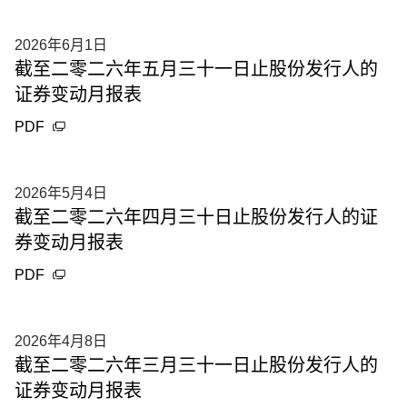
2026年6月1日
截至二零二六年五月三十一日止股份发行人的
证券变动月报表
PDF
2026年5月4日
截至二零二六年四月三十日止股份发行人的证
券变动月报表
PDF
2026年4月8日
截至二零二六年三月三十一日止股份发行人的
证券变动月报表