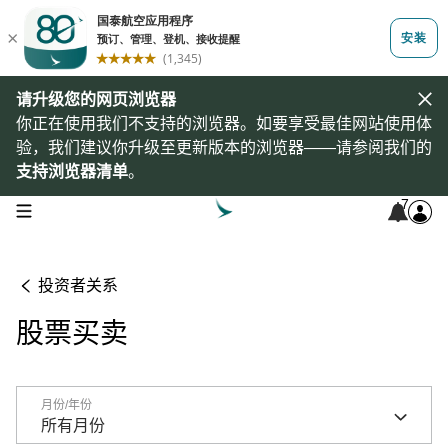
请升级您的网页浏览器
你正在使用我们不支持的浏览器。如要享受最佳网站使用体
验，我们建议你升级至更新版本的浏览器——请参阅我们的
支持浏览器清单
。
7
open navigation menu
投资者关系
股票买卖
月份/年份
月份/年份
所有月份