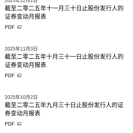
2025年12月1日
截至二零二五年十一月三十日止股份发行人的
证券变动月报表
PDF
2025年11月3日
截至二零二五年十月三十一日止股份发行人的
证券变动月报表
PDF
2025年10月2日
截至二零二五年九月三十日止股份发行人的证
券变动月报表
PDF