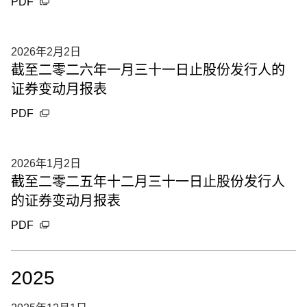
PDF
2026年2月2日
截至二零二六年一月三十一日止股份发行人的
证券变动月报表
PDF
2026年1月2日
截至二零二五年十二月三十一日止股份发行人
的证券变动月报表
PDF
2025