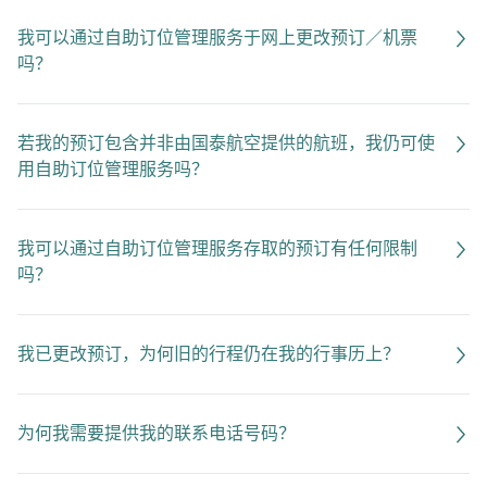
我可以通过自助订位管理服务于网上更改预订／机票
吗？
若我的预订包含并非由国泰航空提供的航班，我仍可使
用自助订位管理服务吗？
我可以通过自助订位管理服务存取的预订有任何限制
吗？
我已更改预订，为何旧的行程仍在我的行事历上？
为何我需要提供我的联系电话号码？