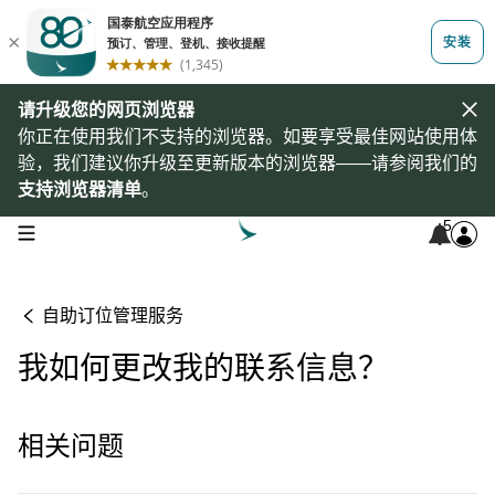
请升级您的网页浏览器
你正在使用我们不支持的浏览器。如要享受最佳网站使用体
验，我们建议你升级至更新版本的浏览器——请参阅我们的
支持浏览器清单
。
5
open navigation menu
自助订位管理服务
我如何更改我的联系信息？
相关问题