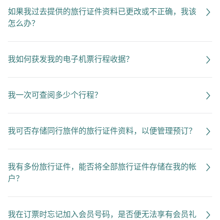
如果我过去提供的旅行证件资料已更改或不正确，我该
怎么办？
我如何获发我的电子机票行程收据？
我一次可查阅多少个行程？
我可否存储同行旅伴的旅行证件资料，以便管理预订？
我有多份旅行证件，能否将全部旅行证件存储在我的帐
户？
我在订票时忘记加入会员号码，是否便无法享有会员礼