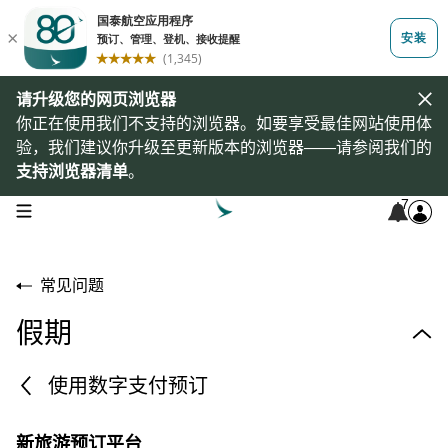
请升级您的网页浏览器
你正在使用我们不支持的浏览器。如要享受最佳网站使用体
验，我们建议你升级至更新版本的浏览器——请参阅我们的
支持浏览器清单
。
7
open navigation menu
常见问题
假期
使用数字支付预订
什么是Expedia 合作伙伴网站？
新旅游预订平台