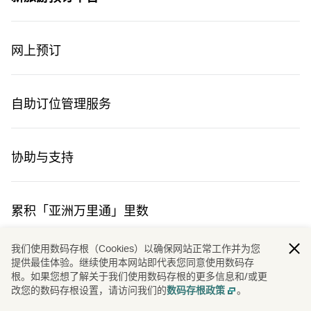
有何更改？
网上预订
为何更改？
自助订位管理服务
我现有的国泰假期预订是否会受到影响？
协助与支持
累积「亚洲万里通」里数
我们使用数码存根（Cookies）以确保网站正常工作并为您
提供最佳体验。继续使用本网站即代表您同意使用数码存
根。如果您想了解关于我们使用数码存根的更多信息和/或更
改您的数码存根设置，请访问我们的
。
数码存根政策