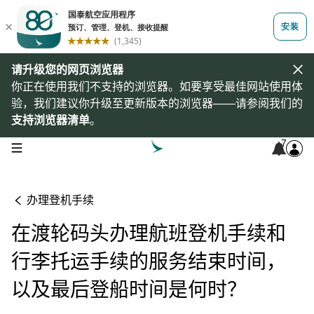
请升级您的网页浏览器
你正在使用我们不支持的浏览器。如要享受最佳网站使用体
验，我们建议你升级至更新版本的浏览器——请参阅我们的
支持浏览器清单
。
7
open navigation menu
办理登机手续
在渡轮码头办理航班登机手续和
行李托运手续的服务结束时间，
以及最后登船时间是何时？