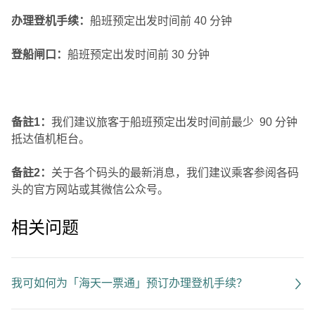
办理登机手续：
船班预定出发时间前 40 分钟
登船闸口：
船班预定出发时间前 30 分钟
备註1：
我们建议旅客于船班预定出发时间前最少 90 分钟
抵达值机柜台。
备註2：
关于各个码头的最新消息，我们建议乘客参阅各码
头的官方网站或其微信公众号。
相关问题
我可如何为「海天一票通」预订办理登机手续？