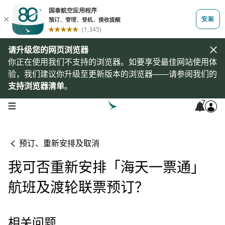
请升级您的网页浏览器
你正在使用我们不支持的浏览器。如要享受最佳网站使用体
验，我们建议你升级至更新版本的浏览器——请参阅我们的
支持浏览器清单
。
7
open navigation menu
预订、重新安排及取消
我可否重新安排「海天一票通」
航班及渡轮联票预订？
相关问题