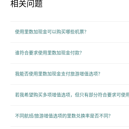
相关问题
使用里数加现金可以购买哪些机票？
谁符合要求使用里数加现金付款？
我能否使用里数加现金支付旅游增值选项？
若我希望购买多项增值选项，但只有部分符合要求可使
不同航班/旅游增值选项的里数兑换率是否不同？