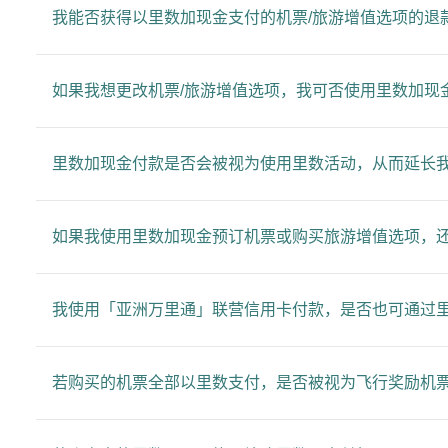
我能否获得以里数加现金支付的机票/旅游增值选项的退
如果我想更改机票/旅游增值选项，我可否使用里数加现
里数加现金付款是否会被视为使用里数活动，从而延长
如果我使用里数加现金预订机票或购买旅游增值选项，
我使用「亚洲万里通」联营信用卡付款，是否也可通过
若购买的机票全部以里数支付，是否被视为飞行奖励机