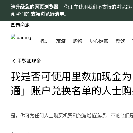
请升级您的网页浏览器
你正在使用我们不支持的浏览器
阅我们的
支持浏览器清单
。
国泰商旅
航班
旅游
购物
身心健旅
餐饮
里数加现金
我是否可使用里数加现金为
通」账户兑换名单的人士购
是，你可为任何人士购买机票和旅游增值选项，不论他们