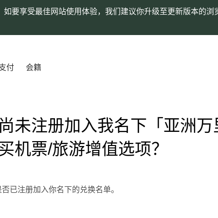
。如要享受最佳网站使用体验，我们建议你升级至更新版本的浏
支付
会籍
尚未注册加入我名下「亚洲万
买机票/旅游增值选项？
是否已注册加入你名下的兑换名单。