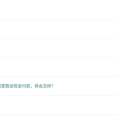
用里数加现金付款，将会怎样？