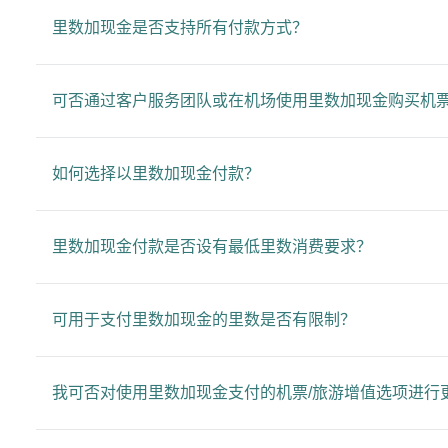
里数加现金是否支持所有付款方式？
可否通过客户服务团队或在机场使用里数加现金购买机票
如何选择以里数加现金付款？
里数加现金付款是否设有最低里数消费要求？
可用于支付里数加现金的里数是否有限制？
我可否对使用里数加现金支付的机票/旅游增值选项进行