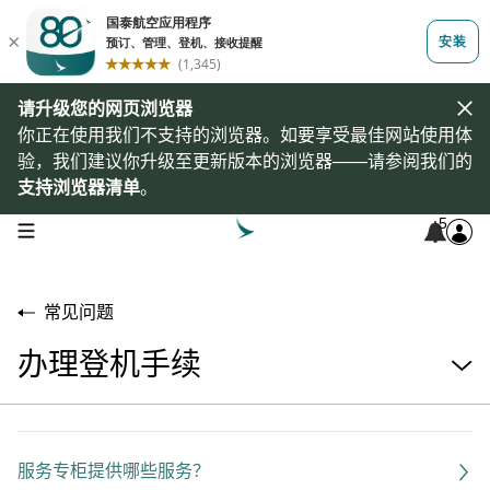
请升级您的网页浏览器
你正在使用我们不支持的浏览器。如要享受最佳网站使用体
验，我们建议你升级至更新版本的浏览器——请参阅我们的
支持浏览器清单
。
5
open navigation menu
常见问题
办理登机手续
服务专柜提供哪些服务？