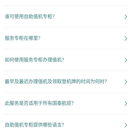
谁可使用自助值机专柜？
服务专柜在哪里？
如何使用服务专柜办理值机？
最早及最迟办理值机及领取登机牌的时间为何时？
此服务是否适用于所有国泰航班？
自助值机专柜提供哪些语言？