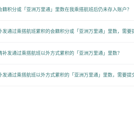
会籍积分或「亚洲万里通」里数在我乘搭航班后仍未存入账户？
补发通过乘搭航班累积的会籍积分或「亚洲万里通」里数，需要
请补发通过乘搭航班以外方式累积的「亚洲万里通」里数？
补发通过乘搭航班以外方式累积的「亚洲万里通」里数，需要提