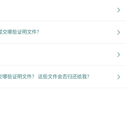
提交哪些证明文件？
交哪些证明文件？ 这些文件会否归还给我？