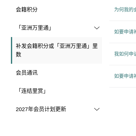
会籍积分
为何我的
「亚洲万里通」
如要申请
补发会籍积分或「亚洲万里通」里
我如何申
数
会员通讯
如要申请
「连结里赏」
2027年会员计划更新