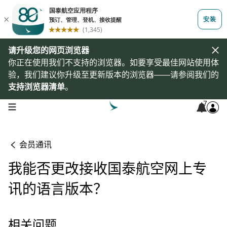
请升级您的网页浏览器
你正在使用我们不支持的浏览器。如要享受最佳网站使用体
验，我们建议你升级至更新版本的浏览器——请参阅我们的
支持浏览器清单
。
7
open navigation menu
会员通讯
我能否更改接收国泰航空网上专
讯的语言版本？
相关问题