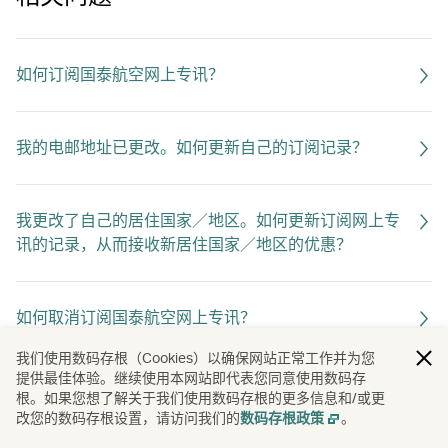
如何订阅国泰航空网上专讯？
我的电邮地址已更改。如何更新自己的订阅记录？
我更改了自己的居住国家／地区。如何更新订阅网上专
讯的记录，从而接收新居住国家／地区的优惠？
如何取消订阅国泰航空网上专讯？
我们使用数码存根（Cookies）以确保网站正常工作并为您
提供最佳体验。继续使用本网站即代表您同意使用数码存
根。如果您想了解关于我们使用数码存根的更多信息和/或更
改您的数码存根设置，请访问我们的
。
数码存根政策