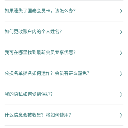
如果遗失了国泰会员卡，该怎么办？
如何更改账户内的个人姓名？
我可在哪里找到最新会员专享优惠？
兑换名单提名如何运作？会员有甚么豁免？
我的隐私如何受到保护？
什么信息会被收集？将如何使用？