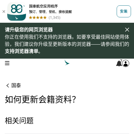
请升级您的网页浏览器
你正在使用我们不支持的浏览器。如要享受最佳网站使用体
验，我们建议你升级至更新版本的浏览器——请参阅我们的
支持浏览器清单
。
7
open navigation menu
国泰
如何更新会籍资料？
相关问题