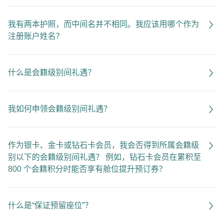
我有两本护照，而中间名并不相同。我应该用哪个作为
注册账户姓名？
什么是会籍级别间礼遇？
我如何申领会籍级别间礼遇？
作为银卡、金卡或钻石卡会员，我会否得到所属会籍级
别以下的会籍级别间礼遇？ 例如，钻石卡会员在累积至
800 个会籍积分时能否享有舱位提升预订券？
什么是“保证预留座位”？