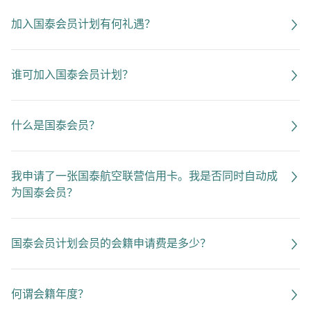
加入国泰会员计划有何礼遇？
谁可加入国泰会员计划？
什么是国泰会员？
我申请了一张国泰航空联营信用卡。我是否同时自动成
为国泰会员？
国泰会员计划会员的会籍申请费是多少？
何谓会籍年度？