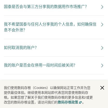
国泰是否会与第三方分享我的数据用作市场推广？
我不希望国泰与任何人分享我的个人信息，如何确保信
息不会外泄？
如何取消我的账户？
我的账户是否会在停用一段时间后被关闭？
如何维持我的国泰账户在使用状态？
我们使用数码存根（Cookies）以确保网站正常工作并为您
提供最佳体验。继续使用本网站即代表您同意使用数码存
根。如果您想了解关于我们使用数码存根的更多信息和/或更
我如何解除国泰与开饭喇！账户的绑定？
改您的数码存根设置，请访问我们的
。
数码存根政策