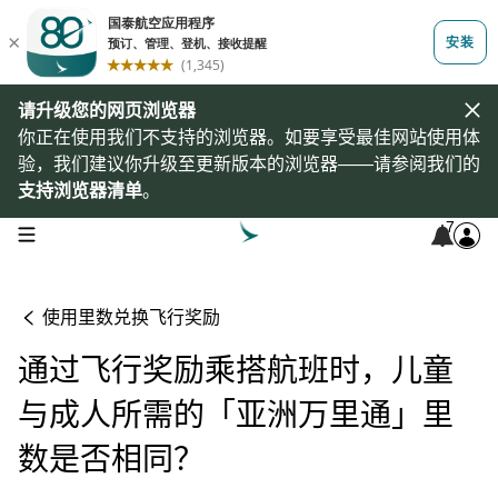
请升级您的网页浏览器
你正在使用我们不支持的浏览器。如要享受最佳网站使用体
验，我们建议你升级至更新版本的浏览器——请参阅我们的
支持浏览器清单
。
7
open navigation menu
使用里数兑换飞行奖励
通过飞行奖励乘搭航班时，儿童
与成人所需的「亚洲万里通」里
数是否相同？