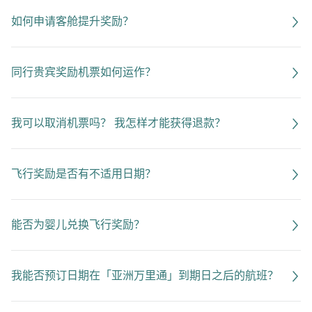
如何申请客舱提升奖励？
同行贵宾奖励机票如何运作？
我可以取消机票吗？ 我怎样才能获得退款？
飞行奖励是否有不适用日期？
能否为婴儿兑换飞行奖励？
我能否预订日期在「亚洲万里通」到期日之后的航班？