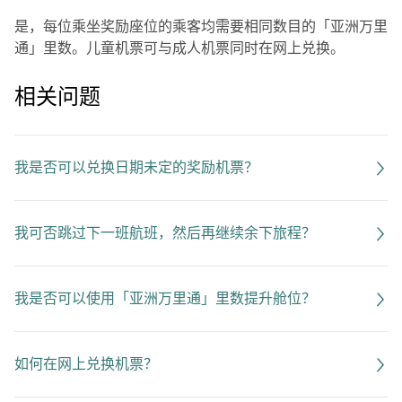
是，每位乘坐奖励座位的乘客均需要相同数目的「亚洲万里
通」里数。儿童机票可与成人机票同时在网上兑换。
相关问题
我是否可以兑换日期未定的奖励机票？
我可否跳过下一班航班，然后再继续余下旅程？
我是否可以使用「亚洲万里通」里数提升舱位？
如何在网上兑换机票？