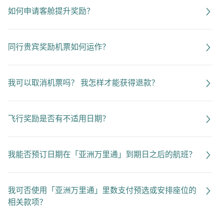
如何申请客舱提升奖励？
同行贵宾奖励机票如何运作？
我可以取消机票吗？ 我怎样才能获得退款？
飞行奖励是否有不适用日期？
我能否预订日期在「亚洲万里通」到期日之后的航班？
我可否使用「亚洲万里通」里数支付预选或安排座位的
相关款项？