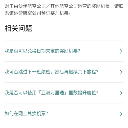
对于由伙伴航空公司／其他航空公司运营的奖励机票，请联
系该运营航空公司预订婴儿机票。
相关问题
我是否可以兑换日期未定的奖励机票？
我可否跳过下一班航班，然后再继续余下旅程？
我是否可以使用「亚洲万里通」里数提升舱位？
如何在网上兑换机票？