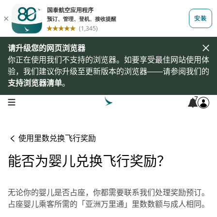
请升级您的网页浏览器
你正在使用我们不支持的浏览器。如要享受最佳网站使用体
验，我们建议你升级至更新版本的浏览器——请参阅我们的
支持浏览器清单
。
7
open navigation menu
使用里数兑换飞行奖励
能否为婴儿兑换飞行奖励？
无论你的婴儿是否占座，你都需要联系我们处理奖励预订。
占座婴儿乘客所需的「亚洲万里通」里数数额与成人相同。