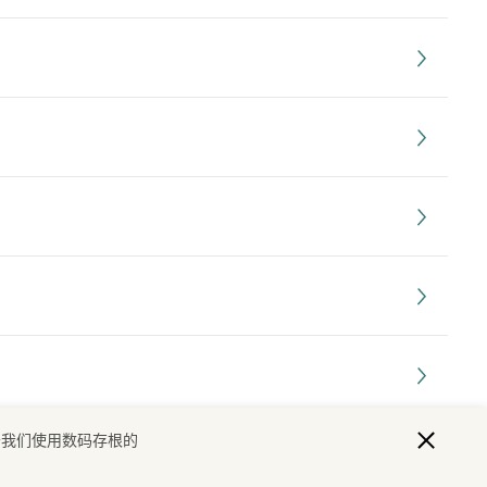
于我们使用数码存根的