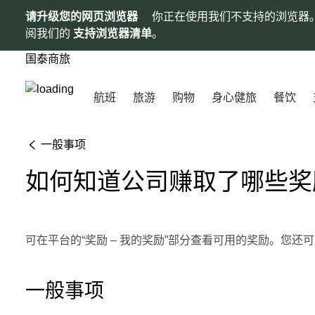
请升级您的网页浏览器
你正在使用我们不支持的浏览器
阅我们的
支持浏览器清单
。
国泰商旅
航班
旅游
购物
身心健旅
餐饮
一般事项
如何知道公司赚取了哪些奖
可在平台的“奖励 – 我的奖励”部分查看可用的奖励。您还
一般事项