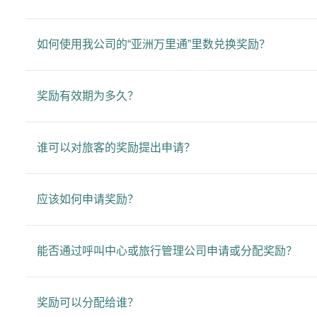
如何使用我公司的“亚洲万里通”里数兑换奖励？
奖励有效期为多久？
谁可以对旅客的奖励提出申请？
应该如何申请奖励？
能否通过呼叫中心或旅行管理公司申请或分配奖励？
奖励可以分配给谁？