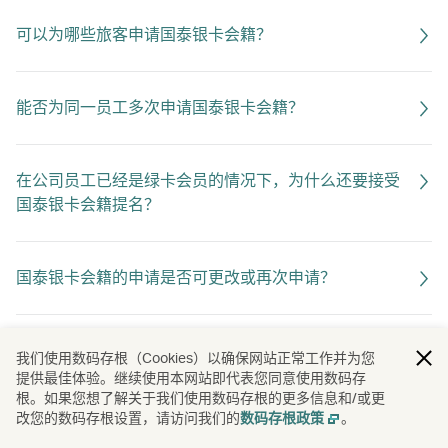
可以为哪些旅客申请国泰银卡会籍？
能否为同一员工多次申请国泰银卡会籍？
在公司员工已经是绿卡会员的情况下，为什么还要接受
国泰银卡会籍提名？
国泰银卡会籍的申请是否可更改或再次申请？
我们使用数码存根（Cookies）以确保网站正常工作并为您
提供最佳体验。继续使用本网站即代表您同意使用数码存
根。如果您想了解关于我们使用数码存根的更多信息和/或更
改您的数码存根设置，请访问我们的
。
数码存根政策