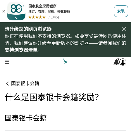
请升级您的网页浏览器
你正在使用我们不支持的浏览器。如要享受最佳网站使用体
验，我们建议你升级至更新版本的浏览器——请参阅我们的
支持浏览器清单
。
7
open navigation menu
国泰银卡会籍
什么是国泰银卡会籍奖励？
国泰银卡会籍