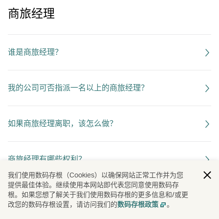
商旅经理
谁是商旅经理？
我的公司可否指派一名以上的商旅经理？
如果商旅经理离职，该怎么做？
商旅经理有哪些权利？
我们使用数码存根（Cookies）以确保网站正常工作并为您
提供最佳体验。继续使用本网站即代表您同意使用数码存
根。如果您想了解关于我们使用数码存根的更多信息和/或更
改您的数码存根设置，请访问我们的
。
数码存根政策