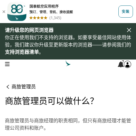
请升级您的网页浏览器
你正在使用我们不支持的浏览器。如要享受最佳网站使用体
验，我们建议你升级至更新版本的浏览器——请参阅我们的
支持浏览器清单
。
7
open navigation menu
商旅管理员
商旅管理员可以做什么？
商旅管理员与商旅经理的职责相同，但只有商旅经理才能管
理公司资料和账户。