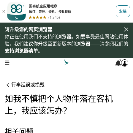
请升级您的网页浏览器
你正在使用我们不支持的浏览器。如要享受最佳网站使用体
验，我们建议你升级至更新版本的浏览器——请参阅我们的
支持浏览器清单
。
7
open navigation menu
行李延误或损毁
如我不慎把个人物件落在客机
上，我应该怎办？
相关问题