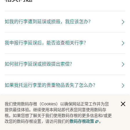
如我的行李遭到延误或损毁，我应该怎办？
我申报行李延误后，能否追查相关行李？
如何就行李延误或损毁提出索偿？
如果我托运行李里的贵重物品丢失了怎么办？
我们使用数码存根（Cookies）以确保网站正常工作并为您
提供最佳体验。继续使用本网站即代表您同意使用数码存
根。如果您想了解关于我们使用数码存根的更多信息和/或更
改您的数码存根设置，请访问我们的
。
数码存根政策