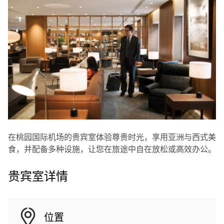
在桃园国际机场的贵宾室体验尊贵时光，享用亚洲与西式美
食，并配备多种设施，让您在旅途中自在放松或高效办公。
贵宾室详情
位置