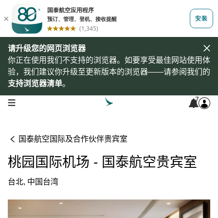
请升级您的网页浏览器
你正在使用我们不支持的浏览器。如要享受最佳网站使用体
验，我们建议你升级至更新版本的浏览器——请参阅我们的
支持浏览器清单
。
7
open navigation menu
国泰航空国际及合作伙伴贵宾室
桃园国际机场 - 国泰航空贵宾室
台北, 中国台湾