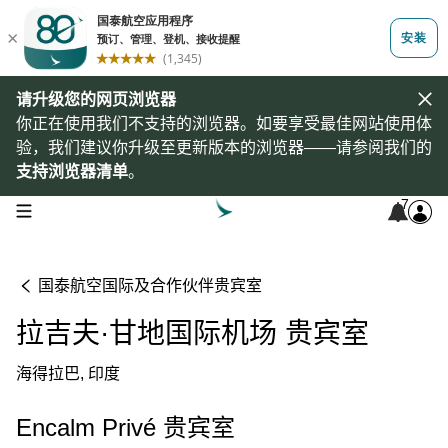
请升级您的网页浏览器
你正在使用我们不支持的浏览器。如要享受最佳网站使用体
验，我们建议你升级至更新版本的浏览器——请参阅我们的
支持浏览器清单
。
7
open navigation menu
国泰航空国际及合作伙伴贵宾室
拉吉夫·甘地国际机场 贵宾室
海得拉巴, 印度
Encalm Privé 贵宾室