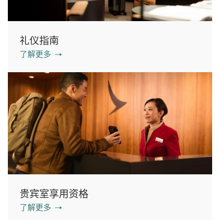
礼仪指南
了解更多
贵宾室享用资格
了解更多