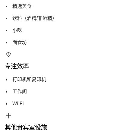
精选美食
饮料（酒精/非酒精）
小吃
面食坊
专注效率
打印机和复印机
工作间
Wi-Fi
其他贵宾室设施