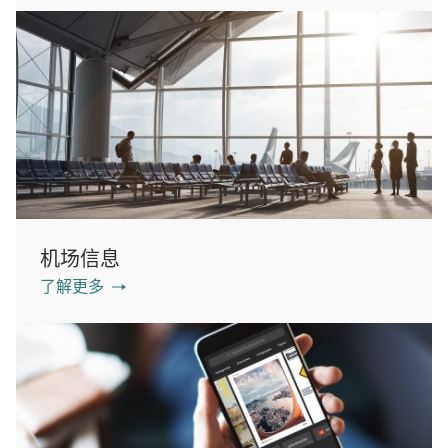
机场信息
了解更多