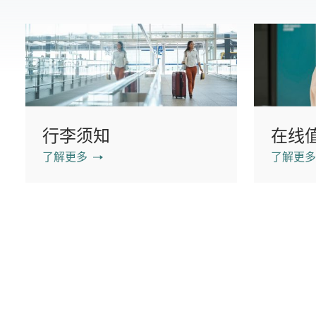
行李须知
在线
了解更多
了解更多