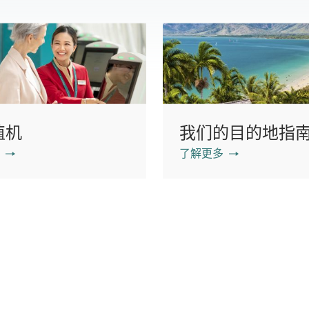
值机
我们的目的地指
了解更多