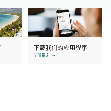
南
下载我们的应用程序
了解更多