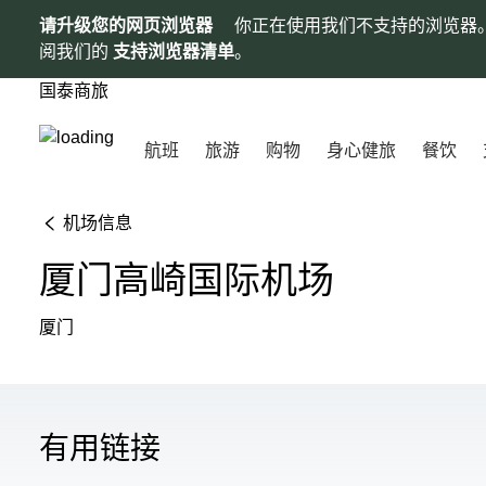
请升级您的网页浏览器
你正在使用我们不支持的浏览器
阅我们的
支持浏览器清单
。
国泰商旅
航班
旅游
购物
身心健旅
餐饮
机场信息
厦门高崎国际机场
厦门
有用链接