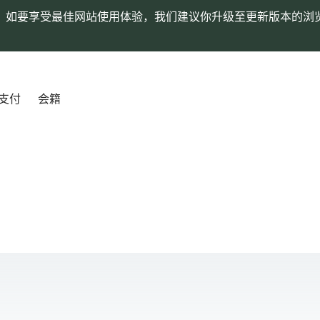
。如要享受最佳网站使用体验，我们建议你升级至更新版本的浏
支付
会籍