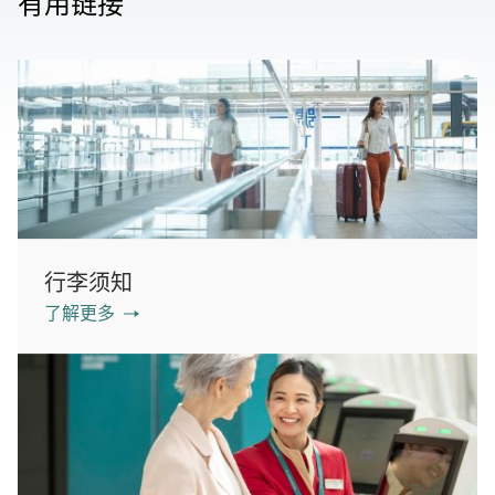
有用链接
行李须知
了解更多