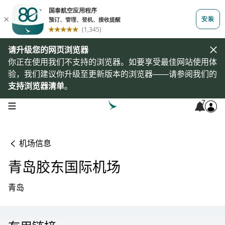
请升级您的网页浏览器
你正在使用我们不支持的浏览器。如要享受最佳网站使用体
验，我们建议你升级至更新版本的浏览器——请参阅我们的
支持浏览器清单
。
7
open navigation menu
机场信息
青岛胶东国际机场
青岛