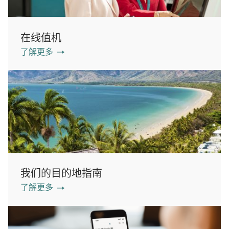
在线值机
了解更多
我们的目的地指南
了解更多