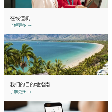
在线值机
了解更多
我们的目的地指南
了解更多