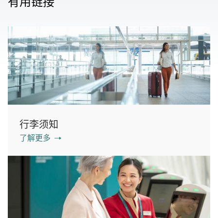
有用链接
行李须知
了解更多