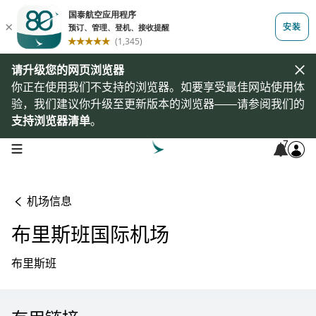
请升级您的网页浏览器
你正在使用我们不支持的浏览器。如要享受最佳网站使用体
验，我们建议你升级至更新版本的浏览器——请参阅我们的
支持浏览器清单
。
7
open navigation menu
机场信息
布里斯班国际机场
布里斯班