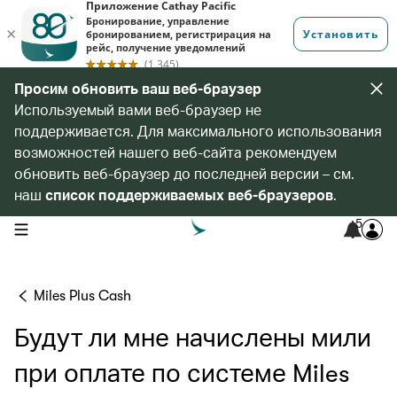
Просим обновить ваш веб-браузер
Используемый вами веб-браузер не
поддерживается. Для максимального использования
возможностей нашего веб-сайта рекомендуем
обновить веб-браузер до последней версии – см.
наш
список поддерживаемых веб-браузеров
.
5
open navigation menu
Miles Plus Cash
Будут ли мне начислены мили
при оплате по системе Miles