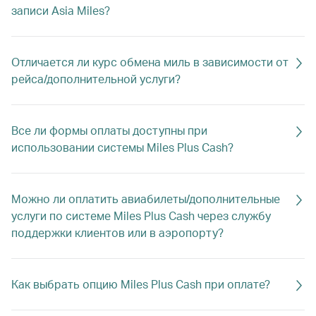
записи Asia Miles?
Отличается ли курс обмена миль в зависимости от
рейса/дополнительной услуги?
Все ли формы оплаты доступны при
использовании системы Miles Plus Cash?
Можно ли оплатить авиабилеты/дополнительные
услуги по системе Miles Plus Cash через службу
поддержки клиентов или в аэропорту?
Как выбрать опцию Miles Plus Cash при оплате?