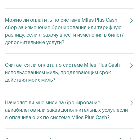
Можно ли оплатить по системе Miles Plus Cash
сбор за изменение бронирования или тарифную
разницу, если я захочу внести изменения в билет/
дополнительные услуги?
Считается ли оплата по системе Miles Plus Cash
использованием миль, продлевающим срок
действия моих миль?
Начислят ли мне мили за бронирование
авиабилетов или заказ дополнительных услуг, если
я оплачиваю их по системе Miles Plus Cash?