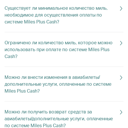
Существует ли минимальное количество миль,
необходимое для осуществления оплаты по
системе Miles Plus Cash?
Ограничено ли количество миль, которое можно
использовать при оплате по системе Miles Plus
Cash?
Можно ли внести изменения в авиабилеты/
дополнительные услуги, оплаченные по системе
Miles Plus Cash?
Можно ли получить возврат средств за
авиабилеты/дополнительные услуги, оплаченные
по системе Miles Plus Cash?