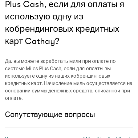
Plus Cash, если для оплаты я
использую одну из
кобрендинговых кредитных
карт Cathay?
Да, вы можете заработать мили при оплате по
системе Miles Plus Cash, если для оплаты вы
используете одну из наших кобрендинговых
кредитных карт. Начисление миль осуществляется на
основании суммы денежных средств, списанной при
оплате.
Сопутствующие вопросы