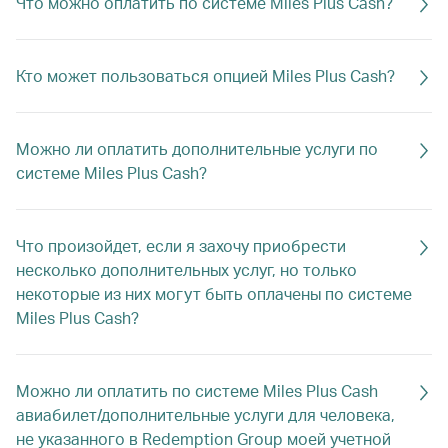
Что можно оплатить по системе Miles Plus Cash?
Кто может пользоваться опцией Miles Plus Cash?
Можно ли оплатить дополнительные услуги по
системе Miles Plus Cash?
Что произойдет, если я захочу приобрести
несколько дополнительных услуг, но только
некоторые из них могут быть оплачены по системе
Miles Plus Cash?
Можно ли оплатить по системе Miles Plus Cash
авиабилет/дополнительные услуги для человека,
не указанного в Redemption Group моей учетной