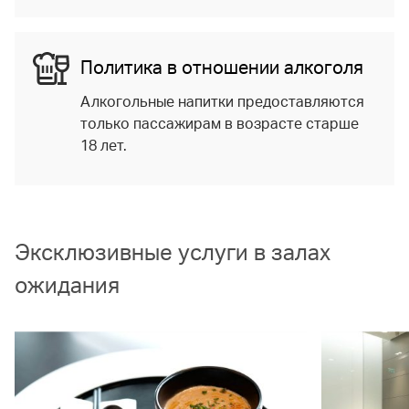
Политика в отношении алкоголя
Алкогольные напитки предоставляются
только пассажирам в возрасте старше
18 лет.
Эксклюзивные услуги в залах
ожидания