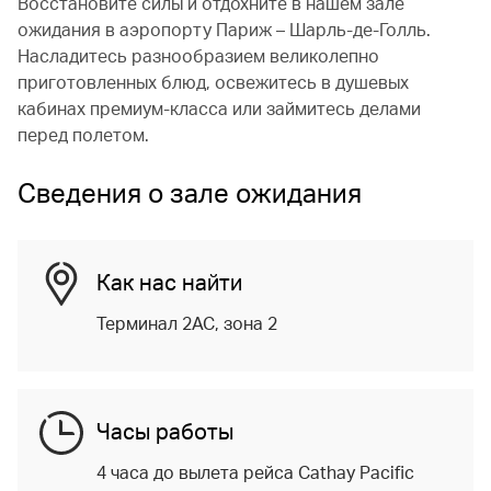
Восстановите силы и отдохните в нашем зале
ожидания в аэропорту Париж – Шарль-де-Голль.
Насладитесь разнообразием великолепно
приготовленных блюд, освежитесь в душевых
кабинах премиум-класса или займитесь делами
перед полетом.
Сведения о зале ожидания
Как нас найти
Терминал 2АС, зона 2
Часы работы
4 часа до вылета рейса Cathay Pacific