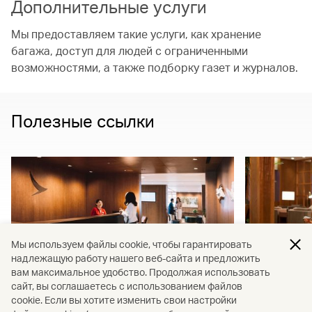
Дополнительные услуги
Мы предоставляем такие услуги, как хранение
багажа, доступ для людей с ограниченными
возможностями, а также подборку газет и журналов.
Полезные ссылки
Мы используем файлы cookie, чтобы гарантировать
надлежащую работу нашего веб-сайта и предложить
вам максимальное удобство. Продолжая использовать
сайт, вы соглашаетесь с использованием файлов
Воспользуйтесь доступом в
Правил
cookie. Если вы хотите изменить свои настройки