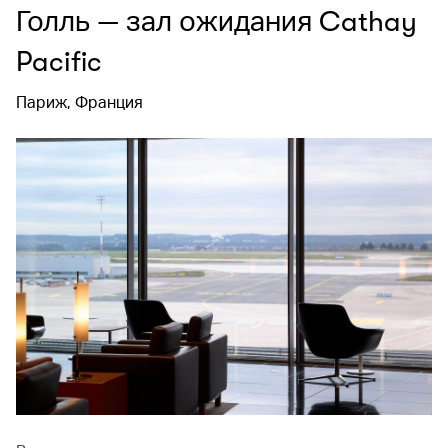
Голль — зал ожидания Cathay
Pacific
Париж, Франция