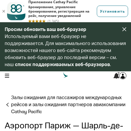
Просим обновить ваш веб-браузер
Используемый вами веб-браузер не
поддерживается. Для максимального использования
возможностей нашего веб-сайта рекомендуем
обновить веб-браузер до последней версии – см.
наш
список поддерживаемых веб-браузеров
.
7
open navigation menu
Залы ожидания для пассажиров международных
рейсов и залы ожидания партнеров авиакомпании
Cathay Pacific
Аэропорт Париж — Шарль-де-