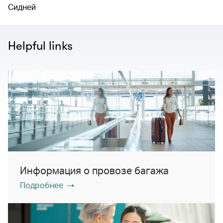
Сидней
Helpful links
Информация о провозе багажа
Подробнее