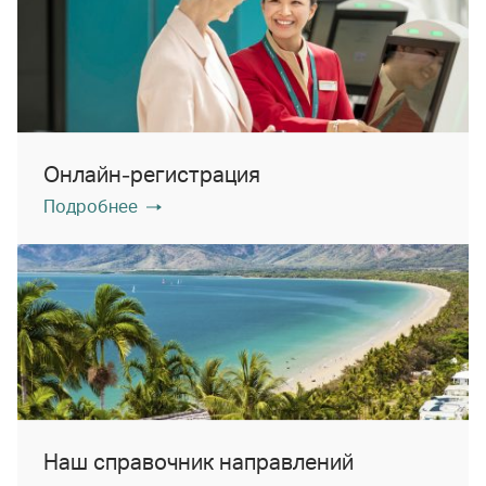
Онлайн-регистрация
Подробнее
Наш справочник направлений