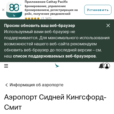
Просим обновить ваш веб-браузер
Используемый вами веб-браузер не
поддерживается. Для максимального использования
возможностей нашего веб-сайта рекомендуем
обновить веб-браузер до последней версии – см.
наш
список поддерживаемых веб-браузеров
.
6
open navigation menu
Информация об аэропорте
Аэропорт Сидней Кингсфорд-
Смит