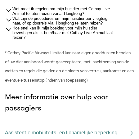
Wat moet ik regelen om mijn huisdier met Cathay Live
Animal te laten reizen vanaf Hongkong?
Wat zijn de procedures om mijn huisdier per vliegtuig
naar, of op doorreis via, Hongkong te laten reizen?
Hoe snel kan ik mijn boeking voor mijn huisdier
bevestigen als ik hem/haar met Cathay Live Animal laat
reizen?
* Cathay Pacific Airways Limited kan naar eigen goeddunken bepalen
of uw dier aan boord wordt geaccepteerd, met inachtneming van de
wetten en regels die gelden op de plaats van vertrek, aankomst en een
eventuele tussenstop (indien van toepassing).
Meer informatie over hulp voor
passagiers
Assistentie mobiliteits- en lichamelijke beperking