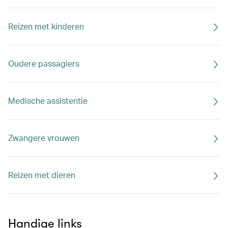
Reizen met kinderen
Oudere passagiers
Medische assistentie
Zwangere vrouwen
Reizen met dieren
Handige links