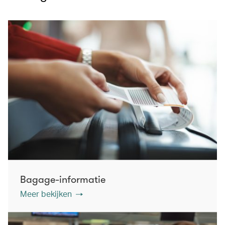
Bagage-informatie
Meer bekijken