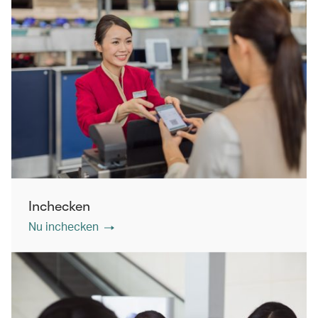
Inchecken
Nu inchecken