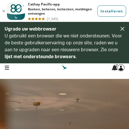
Ugrade uw webbrowser
U gebruikt een browser die we niet ondersteunen. Voor
de beste gebruikerservaring op onze site, raden we u
aan te upgraden naar een nieuwere browser. Zie onze
lijst met ondersteunde browsers
.
7
open navigation menu