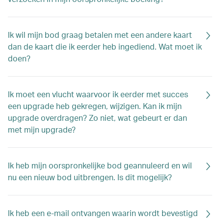
Ik wil mijn bod graag betalen met een andere kaart
dan de kaart die ik eerder heb ingediend. Wat moet ik
doen?
Ik moet een vlucht waarvoor ik eerder met succes
een upgrade heb gekregen, wijzigen. Kan ik mijn
upgrade overdragen? Zo niet, wat gebeurt er dan
met mijn upgrade?
Ik heb mijn oorspronkelijke bod geannuleerd en wil
nu een nieuw bod uitbrengen. Is dit mogelijk?
Ik heb een e-mail ontvangen waarin wordt bevestigd