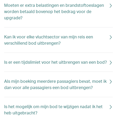
Moeten er extra belastingen en brandstoftoeslagen
worden betaald bovenop het bedrag voor de
upgrade?
Kan ik voor elke vluchtsector van mijn reis een
verschillend bod uitbrengen?
Is er een tijdslimiet voor het uitbrengen van een bod?
Als mijn boeking meerdere passagiers bevat, moet ik
dan voor alle passagiers een bod uitbrengen?
Is het mogelijk om mijn bod te wijzigen nadat ik het
heb uitgebracht?