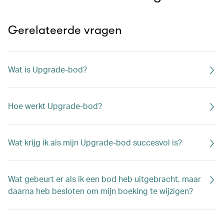
Gerelateerde vragen
Wat is Upgrade-bod?
Hoe werkt Upgrade-bod?
Wat krijg ik als mijn Upgrade-bod succesvol is?
Wat gebeurt er als ik een bod heb uitgebracht, maar
daarna heb besloten om mijn boeking te wijzigen?