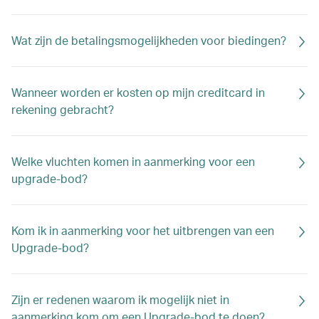
Wat zijn de betalingsmogelijkheden voor biedingen?
Wanneer worden er kosten op mijn creditcard in
rekening gebracht?
Welke vluchten komen in aanmerking voor een
upgrade-bod?
Kom ik in aanmerking voor het uitbrengen van een
Upgrade-bod?
Zijn er redenen waarom ik mogelijk niet in
aanmerking kom om een Upgrade-bod te doen?