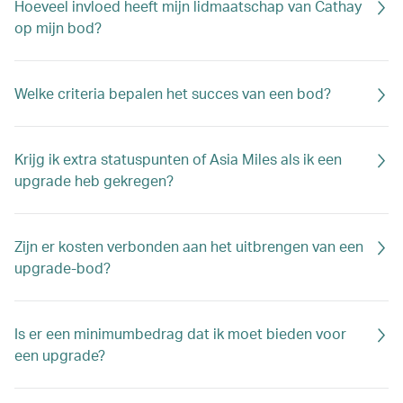
Hoeveel invloed heeft mijn lidmaatschap van Cathay
op mijn bod?
Welke criteria bepalen het succes van een bod?
Krijg ik extra statuspunten of Asia Miles als ik een
upgrade heb gekregen?
Zijn er kosten verbonden aan het uitbrengen van een
upgrade-bod?
Is er een minimumbedrag dat ik moet bieden voor
een upgrade?