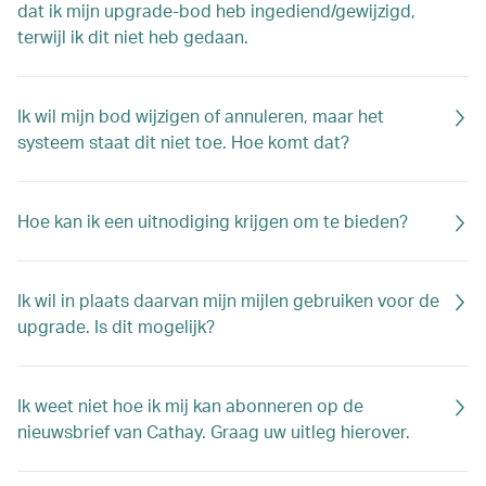
dat ik mijn upgrade-bod heb ingediend/gewijzigd,
terwijl ik dit niet heb gedaan.
Ik wil mijn bod wijzigen of annuleren, maar het
systeem staat dit niet toe. Hoe komt dat?
Hoe kan ik een uitnodiging krijgen om te bieden?
Ik wil in plaats daarvan mijn mijlen gebruiken voor de
upgrade. Is dit mogelijk?
Ik weet niet hoe ik mij kan abonneren op de
nieuwsbrief van Cathay. Graag uw uitleg hierover.