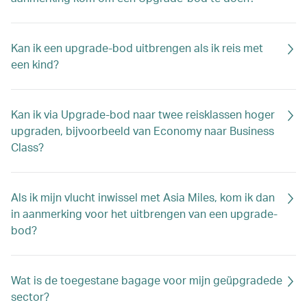
Kan ik een upgrade-bod uitbrengen als ik reis met
een kind?
Kan ik via Upgrade-bod naar twee reisklassen hoger
upgraden, bijvoorbeeld van Economy naar Business
Class?
Als ik mijn vlucht inwissel met Asia Miles, kom ik dan
in aanmerking voor het uitbrengen van een upgrade-
bod?
Wat is de toegestane bagage voor mijn geüpgradede
sector?