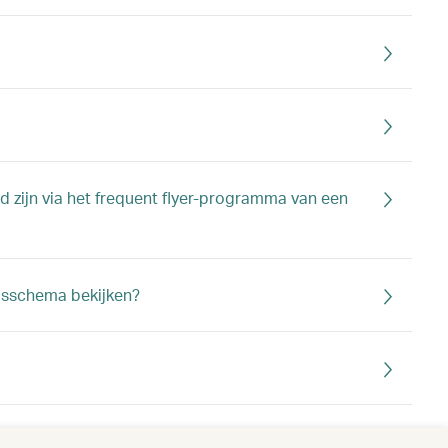
d zijn via het frequent flyer-programma van een
eisschema bekijken?