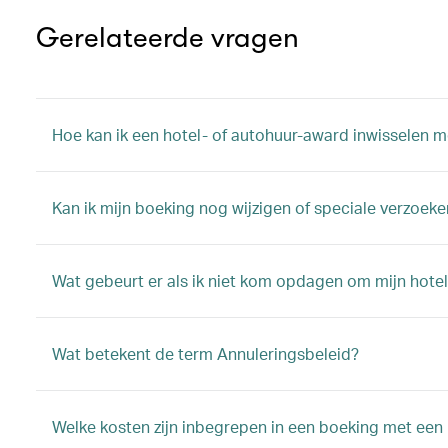
Gerelateerde vragen
Hoe kan ik een hotel- of autohuur-award inwisselen m
Kan ik mijn boeking nog wijzigen of speciale verzoeke
Wat gebeurt er als ik niet kom opdagen om mijn hotel
Wat betekent de term Annuleringsbeleid?
Welke kosten zijn inbegrepen in een boeking met een