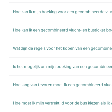
Hoe kan ik mijn boeking voor een gecombineerde vlu
Hoe kan ik een gecombineerd vlucht- en busticket b
Wat zijn de regels voor het kopen van een gecombine
Is het mogelijk om mijn boeking van een gecombineerd
Hoe lang van tevoren moet ik een gecombineerd vluc
Hoe moet ik mijn vertrektijd voor de bus kiezen als i