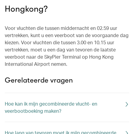
Hongkong?
Voor vluchten die tussen middernacht en 02.59 uur
vertrekken, kunt u een veerboot van de voorgaande dag
kiezen. Voor vluchten die tussen 3.00 en 10.15 uur
vertrekken, moet u een dag van tevoren de laatste
veerboot naar de SkyPier Terminal op Hong Kong
International Airport nemen.
Gerelateerde vragen
Hoe kan ik mijn gecombineerde vlucht- en
veerbootboeking maken?
Hoe lang van tevoren moet ik mijn gecombineerde