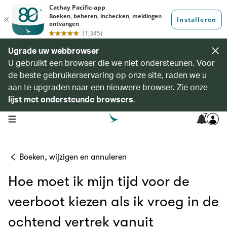
Ugrade uw webbrowser
U gebruikt een browser die we niet ondersteunen. Voor
de beste gebruikerservaring op onze site, raden we u
aan te upgraden naar een nieuwere browser. Zie onze
lijst met ondersteunde browsers
.
7
open navigation menu
Boeken, wijzigen en annuleren
Hoe moet ik mijn tijd voor de
veerboot kiezen als ik vroeg in de
ochtend vertrek vanuit