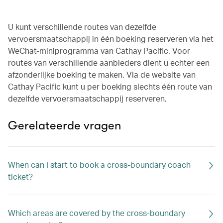
U kunt verschillende routes van dezelfde
vervoersmaatschappij in één boeking reserveren via het
WeChat-miniprogramma van Cathay Pacific. Voor
routes van verschillende aanbieders dient u echter een
afzonderlijke boeking te maken. Via de website van
Cathay Pacific kunt u per boeking slechts één route van
dezelfde vervoersmaatschappij reserveren.
Gerelateerde vragen
When can I start to book a cross-boundary coach
ticket?
Which areas are covered by the cross-boundary