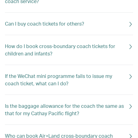
coach service?
Can I buy coach tickets for others?
How do I book cross-boundary coach tickets for
children and infants?
If the WeChat mini programme fails to issue my
coach ticket, what can I do?
Is the baggage allowance for the coach the same as
that for my Cathay Pacific flight?
Who can book Air+Land cross-boundary coach