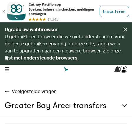
Ugrade uw webbrowser
U gebruikt een browser die we niet ondersteunen. Voor
de beste gebruikerservaring op onze site, raden we u
aan te upgraden naar een nieuwere browser. Zie onze
lijst met ondersteunde browsers
.
7
open navigation menu
Veelgestelde vragen
Greater Bay Area-transfers