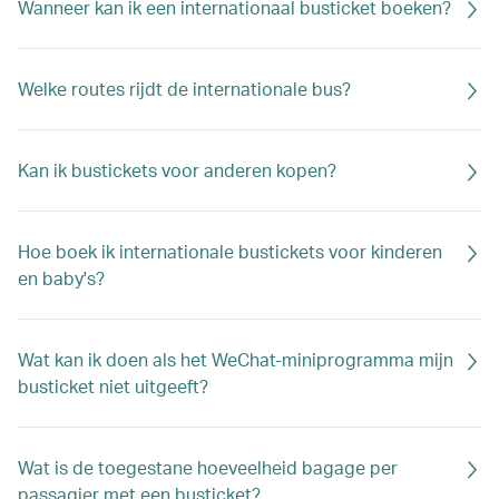
Wanneer kan ik een internationaal busticket boeken?
Welke routes rijdt de internationale bus?
Kan ik bustickets voor anderen kopen?
Hoe boek ik internationale bustickets voor kinderen
en baby's?
Wat kan ik doen als het WeChat-miniprogramma mijn
busticket niet uitgeeft?
Wat is de toegestane hoeveelheid bagage per
passagier met een busticket?