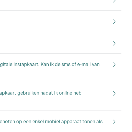
tale instapkaart. Kan ik de sms of e-mail van
apkaart gebruiken nadat ik online heb
isgenoten op een enkel mobiel apparaat tonen als