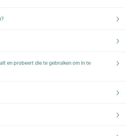
m?
alt en probeert die te gebruiken om in te