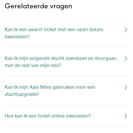
Gerelateerde vragen
Kan ik een award-ticket met een open datum
inwisselen?
Kan ik mijn volgende vlucht overslaan en doorgaan
met de rest van mijn reis?
Kan ik mijn Asia Miles gebruiken voor een
vluchtupgrade?
Hoe kan ik een ticket online inwisselen?