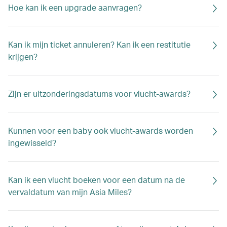
Hoe kan ik een upgrade aanvragen?
Kan ik mijn ticket annuleren? Kan ik een restitutie
krijgen?
Zijn er uitzonderingsdatums voor vlucht-awards?
Kunnen voor een baby ook vlucht-awards worden
ingewisseld?
Kan ik een vlucht boeken voor een datum na de
vervaldatum van mijn Asia Miles?