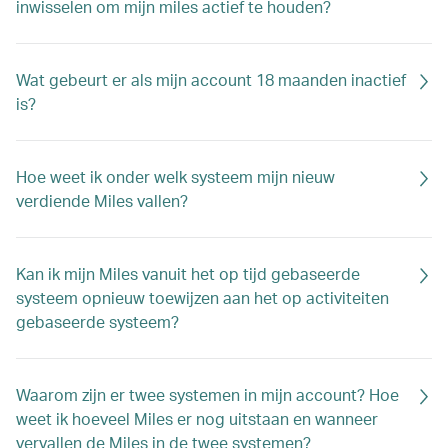
inwisselen om mijn miles actief te houden?
Wat gebeurt er als mijn account 18 maanden inactief
is?
Hoe weet ik onder welk systeem mijn nieuw
verdiende Miles vallen?
Kan ik mijn Miles vanuit het op tijd gebaseerde
systeem opnieuw toewijzen aan het op activiteiten
gebaseerde systeem?
Waarom zijn er twee systemen in mijn account? Hoe
weet ik hoeveel Miles er nog uitstaan en wanneer
vervallen de Miles in de twee systemen?