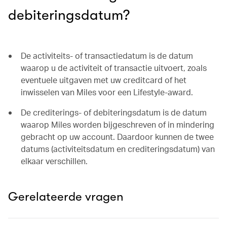
debiteringsdatum?
De activiteits- of transactiedatum is de datum
waarop u de activiteit of transactie uitvoert, zoals
eventuele uitgaven met uw creditcard of het
inwisselen van Miles voor een Lifestyle-award.
De crediterings- of debiteringsdatum is de datum
waarop Miles worden bijgeschreven of in mindering
gebracht op uw account. Daardoor kunnen de twee
datums (activiteitsdatum en crediteringsdatum) van
elkaar verschillen.
Gerelateerde vragen