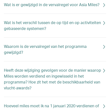
Wat is er gewijzigd in de vervalregel voor Asia Miles?
Wat is het verschil tussen de op tijd en op activiteiten
gebaseerde systemen?
Waarom is de vervalregel van het programma
gewijzigd?
Heeft deze wijziging gevolgen voor de manier waarop
Miles worden verdiend en ingewisseld in het
programma? Hoe zit het met de beschikbaarheid van
vlucht-awards?
Hoeveel miles moet ik na 1 januari 2020 verdienen of